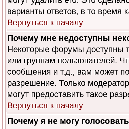
могут удалить его. Это сделан
варианты ответов, в то время 
Вернуться к началу
Почему мне недоступны не
Некоторые форумы доступны т
или группам пользователей. Чт
сообщения и т.д., вам может 
разрешение. Только модерато
могут предоставить такое разр
Вернуться к началу
Почему я не могу голосовать