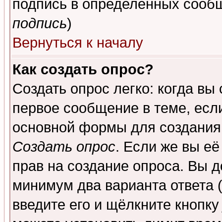
подпись в определенных сообщ
подпись
)
Вернуться к началу
Как создать опрос?
Создать опрос легко: когда вы
первое сообщение в теме, если
основной формы для создания
Создать опрос
. Если же вы её
прав на создание опроса. Вы д
минимум два варианта ответа (
введите его и щёлкните кнопк