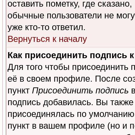
оставить пометку, где сказано,
обычные пользователи не могу
уже кто-то ответил.
Вернуться к началу
Как присоединить подпись 
Для того чтобы присоединить 
её в своем профиле. После со
пункт
Присоединить подпись
в
подпись добавилась. Вы также
присоединялась по умолчанию,
пункт в вашем профиле (но и п