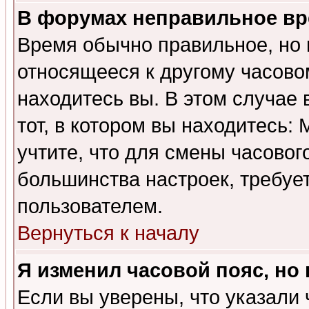
В форумах неправильное вр
Время обычно правильное, но 
относящееся к другому часовом
находитесь вы. В этом случае 
тот, в котором вы находитесь: 
учтите, что для смены часовог
большинства настроек, требуе
пользователем.
Вернуться к началу
Я изменил часовой пояс, но
Если вы уверены, что указали 