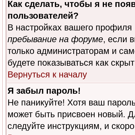
Как сделать, чтобы я не поя
пользователей?
В настройках вашего профиля
пребывание на форуме
, если 
только администраторам и сам
будете показываться как скрыт
Вернуться к началу
Я забыл пароль!
Не паникуйте! Хотя ваш пароль
может быть присвоен новый. Д
следуйте инструкциям, и скор