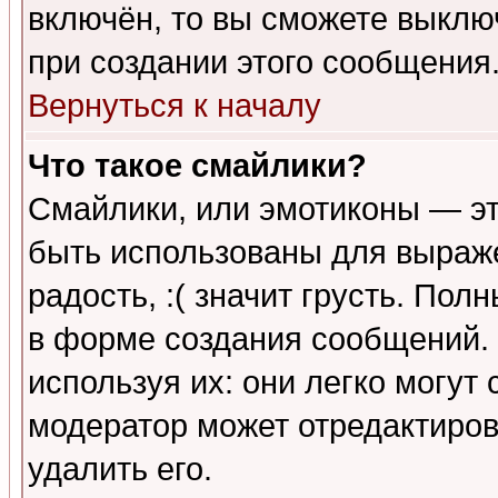
включён, то вы сможете выклю
при создании этого сообщения
Вернуться к началу
Что такое смайлики?
Смайлики, или эмотиконы — эт
быть использованы для выраже
радость, :( значит грусть. По
в форме создания сообщений. 
используя их: они легко могут
модератор может отредактиро
удалить его.