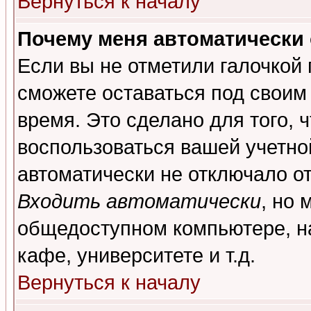
Вернуться к началу
Почему меня автоматически
Если вы не отметили галочкой
сможете оставаться под своим
время. Это сделано для того, 
воспользоваться вашей учетной
автоматически не отключало о
Входить автоматически
, но 
общедоступном компьютере, на
кафе, университете и т.д.
Вернуться к началу