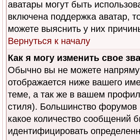
аватары могут быть использов
включена поддержка аватар, т
можете выяснить у них причин
Вернуться к началу
Как я могу изменить свое зв
Обычно вы не можете напрямую
отображается ниже вашего им
теме, а так же в вашем профил
стиля). Большинство форумов 
какое количество сообщений б
идентифицировать определенн