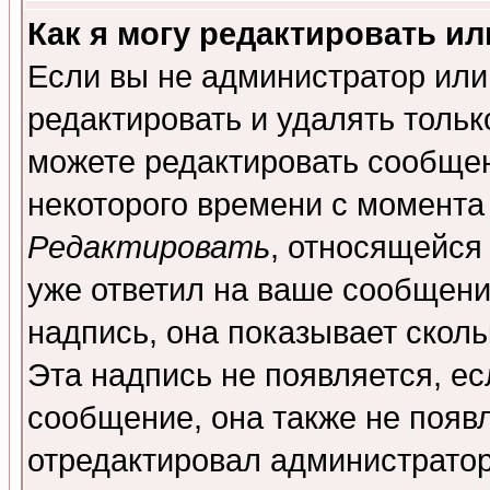
Как я могу редактировать и
Если вы не администратор ил
редактировать и удалять толь
можете редактировать сообщен
некоторого времени с момента
Редактировать
, относящейся
уже ответил на ваше сообщени
надпись, она показывает скол
Эта надпись не появляется, ес
сообщение, она также не появ
отредактировал администратор