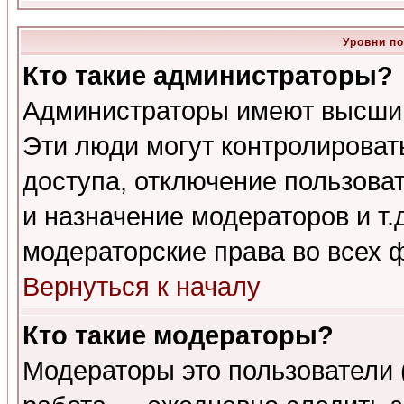
Уровни п
Кто такие администраторы?
Администраторы имеют высший
Эти люди могут контролироват
доступа, отключение пользоват
и назначение модераторов и т
модераторские права во всех 
Вернуться к началу
Кто такие модераторы?
Модераторы это пользователи 