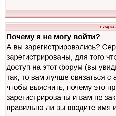
Вход на
Почему я не могу войти?
А вы зарегистрировались? Сер
зарегистрированы, для того ч
доступ на этот форум (вы увид
так, то вам лучше связаться 
чтобы выяснить, почему это п
зарегистрированы и вам не зак
правильно ли вы вводите имя 