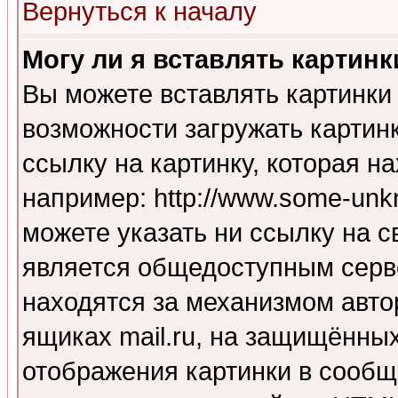
Вернуться к началу
Могу ли я вставлять картинк
Вы можете вставлять картинки
возможности загружать картин
ссылку на картинку, которая н
например: http://www.some-unkn
можете указать ни ссылку на с
является общедоступным серве
находятся за механизмом авто
ящиках mail.ru, на защищённых
отображения картинки в сообщ