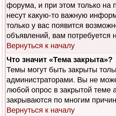
форума, и при этом только на
несут какую-то важную информ
только у вас появится возможн
объявлений, вам потребуется 
Вернуться к началу
Что значит «Тема закрыта»?
Темы могут быть закрыты толь
администраторами. Вы не може
любой опрос в закрытой теме 
закрываются по многим причин
Вернуться к началу