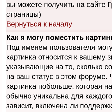
вы можете получить на сайте 
страницы)
Вернуться к началу
Как я могу поместить карти
Под именем пользователя могу
картинка относится к вашему з
указывающие на то, сколько с
на ваш статус в этом форуме.
картинка побольше, которая на
обычно уникальна для каждого
зависит, включена ли поддержка