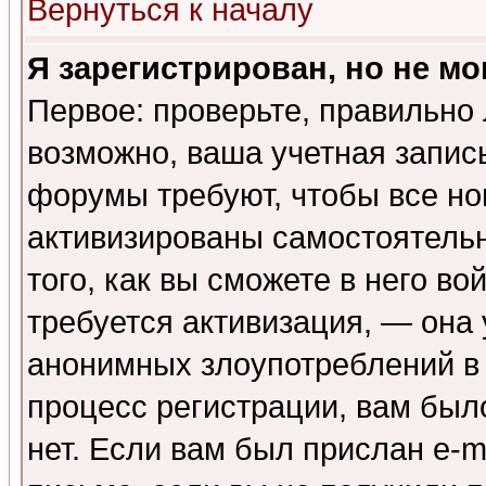
Вернуться к началу
Я зарегистрирован, но не мо
Первое: проверьте, правильно 
возможно, ваша учетная запис
форумы требуют, чтобы все н
активизированы самостоятель
того, как вы сможете в него во
требуется активизация, — она
анонимных злоупотреблений в
процесс регистрации, вам было
нет. Если вам был прислан e-m