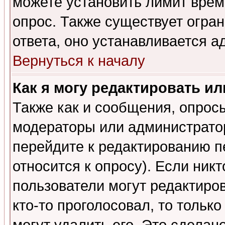
можете установить лимит врем
опрос. Также существует огра
ответа, оно устанавливается 
Вернуться к началу
Как я могу редактировать и
Также как и сообщения, опросы
модераторы или администратор
перейдите к редактированию п
относится к опросу). Если никт
пользователи могут редактиров
кто-то проголосовал, то толь