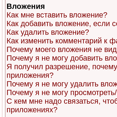
Вложения
Как мне вставить вложение?
Как добавить вложение, если 
Как удалить вложение?
Как изменить комментарий к ф
Почему моего вложения не ви
Почему я не могу добавить вл
Я получил разрешение, почему
приложения?
Почему я не могу удалить вло
Почему я не могу просмотреть
С кем мне надо связаться, чт
приложениях?