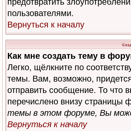
предотвратить злоупотреблени
пользователями.
Вернуться к началу
Соз
Как мне создать тему в фор
Легко, щёлкните по соответст
темы. Вам, возможно, придетс
отправить сообщение. То что 
перечислено внизу страницы ф
темы в этом форуме, Вы може
Вернуться к началу