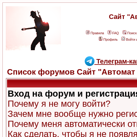
Сайт "А
Правила
FAQ
Поиск
Профиль
Войти 
Телеграм-ка
Список форумов Сайт "Автомат 
Вход на форум и регистраци
Почему я не могу войти?
Зачем мне вообще нужно реги
Почему меня автоматически о
Как сделать, чтобы я не появл