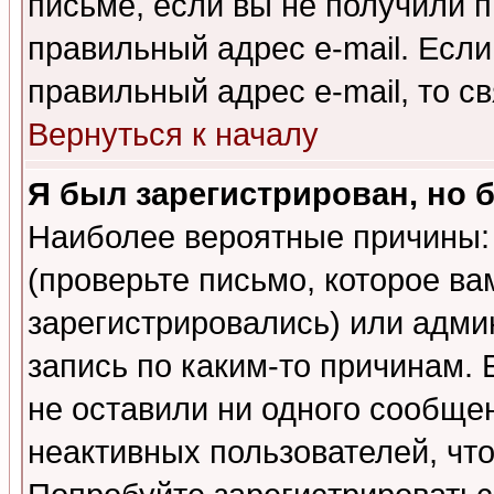
письме, если вы не получили п
правильный адрес e-mail. Если
правильный адрес e-mail, то 
Вернуться к началу
Я был зарегистрирован, но 
Наиболее вероятные причины: 
(проверьте письмо, которое ва
зарегистрировались) или адми
запись по каким-то причинам. 
не оставили ни одного сообще
неактивных пользователей, чт