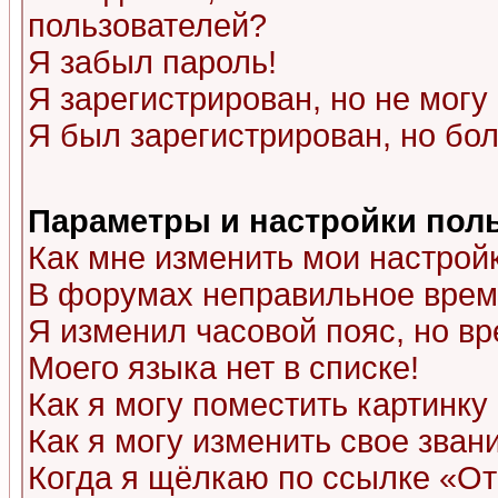
пользователей?
Я забыл пароль!
Я зарегистрирован, но не могу 
Я был зарегистрирован, но бол
Параметры и настройки пол
Как мне изменить мои настрой
В форумах неправильное врем
Я изменил часовой пояс, но в
Моего языка нет в списке!
Как я могу поместить картинк
Как я могу изменить свое зван
Когда я щёлкаю по ссылке «Отп