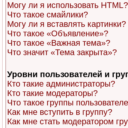
Могу ли я использовать HTML?
Что такое смайлики?
Могу ли я вставлять картинки?
Что такое «Объявление»?
Что такое «Важная тема»?
Что значит «Тема закрыта»?
Уровни пользователей и гр
Кто такие администраторы?
Кто такие модераторы?
Что такое группы пользовател
Как мне вступить в группу?
Как мне стать модератором гр