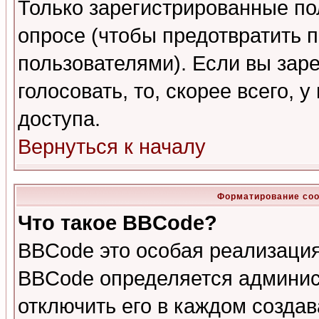
Только зарегистрированные по
опросе (чтобы предотвратить 
пользователями). Если вы зар
голосовать, то, скорее всего, 
доступа.
Вернуться к началу
Форматирование соо
Что такое BBCode?
BBCode это особая реализаци
BBCode определяется админис
отключить его в каждом созда