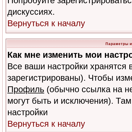
Попробуйте зарегистрироваться
дискуссиях.
Вернуться к началу
Параметры и
Как мне изменить мои настр
Все ваши настройки хранятся 
зарегистрированы). Чтобы изме
Профиль
(обычно ссылка на не
могут быть и исключения). Там
настройки
Вернуться к началу