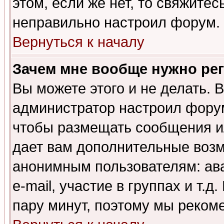
этом, если же нет, то свяжите
неправильно настроил форум.
Вернуться к началу
Зачем мне вообще нужно ре
Вы можете этого и не делать. В
администратор настроил форум
чтобы размещать сообщения ил
дает вам дополнительные воз
анонимным пользователям: ав
e-mail, участие в группах и т.д
пару минут, поэтому мы реком