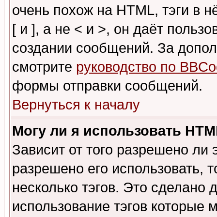
очень похож на HTML, тэги в 
[ и ], а не < и >, он даёт пол
создании сообщений. За допо
смотрите
руководство по BBCo
формы отправки сообщений.
Вернуться к началу
Могу ли я использовать HT
Зависит от того разрешено ли
разрешено его использовать, т
несколько тэгов. Это сделано 
использование тэгов которые 