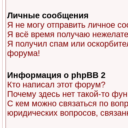
Личные сообщения
Я не могу отправить личное с
Я всё время получаю нежелат
Я получил спам или оскорбитель
форума!
Информация о phpBB 2
Кто написал этот форум?
Почему здесь нет такой-то фу
С кем можно связаться по воп
юридических вопросов, связа