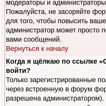
модераторы и администраторы 
Пожалуйста, не засоряйте фо
для того, чтобы повысить ваше
администратор может просто п
вами сообщений.
Вернуться к началу
Когда я щёлкаю по ссылке «О
войти?
Только зарегистрированные по
через встроенную в форум фор
разрешена администратором). 