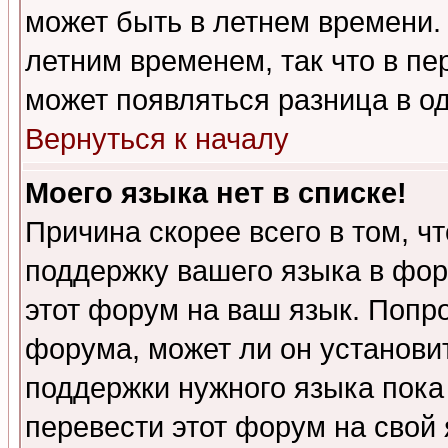
может быть в летнем времени.
летним временем, так что в пе
может появляться разница в о
Вернуться к началу
Моего языка нет в списке!
Причина скорее всего в том, ч
поддержку вашего языка в фор
этот форум на ваш язык. Попр
форума, может ли он установи
поддержки нужного языка пока
перевести этот форум на сво