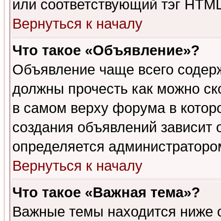
или соответствующий тэг HTML
Вернуться к началу
Что такое «Объявление»?
Объявление чаще всего содер
должны прочесть как можно ск
в самом верху форума в котор
создания объявлений зависит о
определяется администраторо
Вернуться к началу
Что такое «Важная тема»?
Важные темы находится ниже 