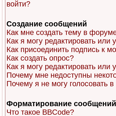
войти?
Создание сообщений
Как мне создать тему в форум
Как я могу редактировать или
Как присоединить подпись к 
Как создать опрос?
Как я могу редактировать или 
Почему мне недоступны неко
Почему я не могу голосовать в
Форматирование сообщений 
Что такое BBCode?