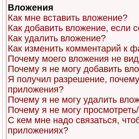
Вложения
Как мне вставить вложение?
Как добавить вложение, если 
Как удалить вложение?
Как изменить комментарий к ф
Почему моего вложения не ви
Почему я не могу добавить вл
Я получил разрешение, почему
приложения?
Почему я не могу удалить вло
Почему я не могу просмотреть
С кем мне надо связаться, чт
приложениях?