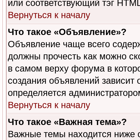
или соответствующий тэг HTML
Вернуться к началу
Что такое «Объявление»?
Объявление чаще всего содер
должны прочесть как можно ск
в самом верху форума в котор
создания объявлений зависит о
определяется администраторо
Вернуться к началу
Что такое «Важная тема»?
Важные темы находится ниже 