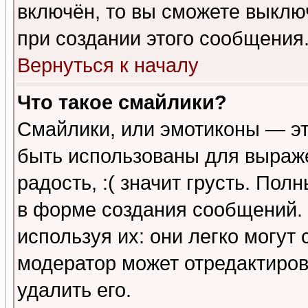
включён, то вы сможете выклю
при создании этого сообщения
Вернуться к началу
Что такое смайлики?
Смайлики, или эмотиконы — эт
быть использованы для выраже
радость, :( значит грусть. По
в форме создания сообщений. 
используя их: они легко могут
модератор может отредактиро
удалить его.