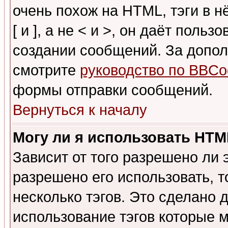
очень похож на HTML, тэги в 
[ и ], а не < и >, он даёт пол
создании сообщений. За допо
смотрите
руководство по BBCo
формы отправки сообщений.
Вернуться к началу
Могу ли я использовать HT
Зависит от того разрешено ли
разрешено его использовать, т
несколько тэгов. Это сделано 
использование тэгов которые 