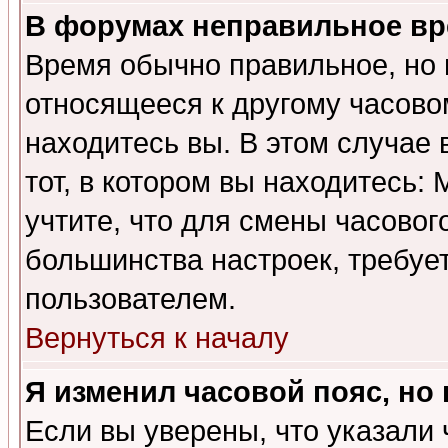
В форумах неправильное вр
Время обычно правильное, но 
относящееся к другому часовом
находитесь вы. В этом случае 
тот, в котором вы находитесь: 
учтите, что для смены часовог
большинства настроек, требуе
пользователем.
Вернуться к началу
Я изменил часовой пояс, но
Если вы уверены, что указали 