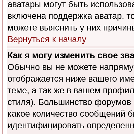
аватары могут быть использов
включена поддержка аватар, т
можете выяснить у них причин
Вернуться к началу
Как я могу изменить свое зв
Обычно вы не можете напрямую
отображается ниже вашего им
теме, а так же в вашем профил
стиля). Большинство форумов 
какое количество сообщений б
идентифицировать определенн