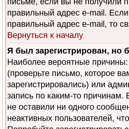
письме, если вы не получили п
правильный адрес e-mail. Если
правильный адрес e-mail, то 
Вернуться к началу
Я был зарегистрирован, но 
Наиболее вероятные причины: 
(проверьте письмо, которое ва
зарегистрировались) или адми
запись по каким-то причинам. 
не оставили ни одного сообще
неактивных пользователей, чт