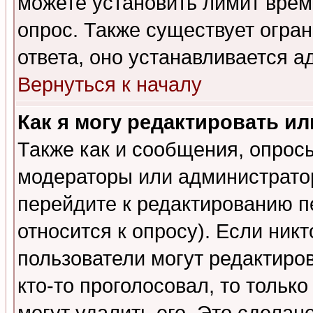
можете установить лимит врем
опрос. Также существует огра
ответа, оно устанавливается 
Вернуться к началу
Как я могу редактировать и
Также как и сообщения, опросы
модераторы или администратор
перейдите к редактированию п
относится к опросу). Если никт
пользователи могут редактиров
кто-то проголосовал, то толь