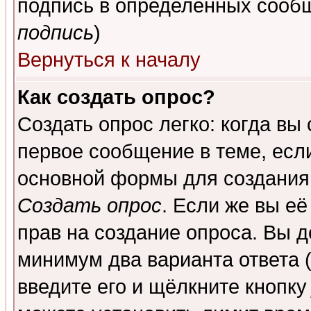
подпись в определенных сообщ
подпись
)
Вернуться к началу
Как создать опрос?
Создать опрос легко: когда вы
первое сообщение в теме, если
основной формы для создания
Создать опрос
. Если же вы её
прав на создание опроса. Вы д
минимум два варианта ответа (
введите его и щёлкните кнопк