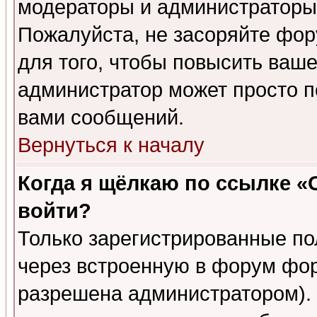
модераторы и администраторы 
Пожалуйста, не засоряйте фо
для того, чтобы повысить ваше
администратор может просто п
вами сообщений.
Вернуться к началу
Когда я щёлкаю по ссылке «О
войти?
Только зарегистрированные по
через встроенную в форум фор
разрешена администратором). 