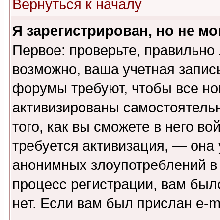
Вернуться к началу
Я зарегистрирован, но не мо
Первое: проверьте, правильно 
возможно, ваша учетная запис
форумы требуют, чтобы все н
активизированы самостоятель
того, как вы сможете в него во
требуется активизация, — она
анонимных злоупотреблений в
процесс регистрации, вам было
нет. Если вам был прислан e-m