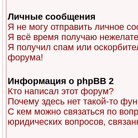
Личные сообщения
Я не могу отправить личное с
Я всё время получаю нежелат
Я получил спам или оскорбитель
форума!
Информация о phpBB 2
Кто написал этот форум?
Почему здесь нет такой-то фу
С кем можно связаться по воп
юридических вопросов, связа