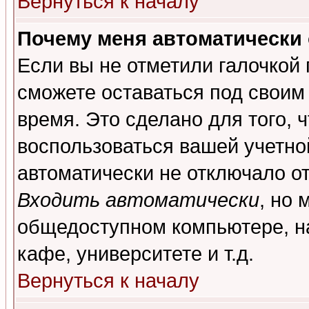
Вернуться к началу
Почему меня автоматически
Если вы не отметили галочкой
сможете оставаться под своим
время. Это сделано для того, 
воспользоваться вашей учетной
автоматически не отключало о
Входить автоматически
, но 
общедоступном компьютере, на
кафе, университете и т.д.
Вернуться к началу