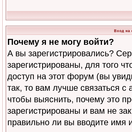
Вход на
Почему я не могу войти?
А вы зарегистрировались? Сер
зарегистрированы, для того ч
доступ на этот форум (вы увид
так, то вам лучше связаться 
чтобы выяснить, почему это п
зарегистрированы и вам не зак
правильно ли вы вводите имя 