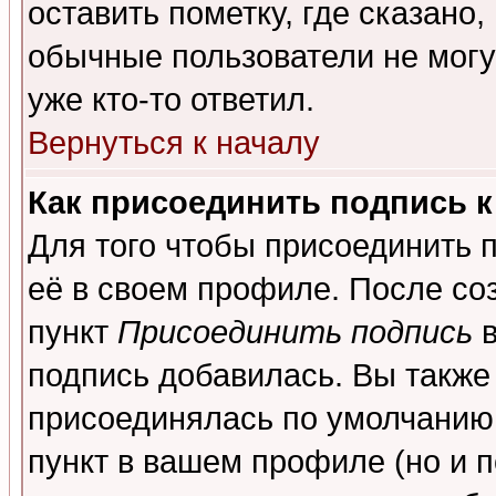
оставить пометку, где сказано,
обычные пользователи не могу
уже кто-то ответил.
Вернуться к началу
Как присоединить подпись 
Для того чтобы присоединить 
её в своем профиле. После со
пункт
Присоединить подпись
в
подпись добавилась. Вы также
присоединялась по умолчанию,
пункт в вашем профиле (но и п