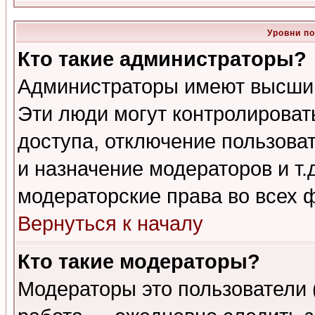
Уровни п
Кто такие администраторы?
Администраторы имеют высший
Эти люди могут контролироват
доступа, отключение пользоват
и назначение модераторов и т
модераторские права во всех 
Вернуться к началу
Кто такие модераторы?
Модераторы это пользователи 