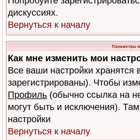
Попробуйте зарегистрироваться
дискуссиях.
Вернуться к началу
Параметры и
Как мне изменить мои настр
Все ваши настройки хранятся 
зарегистрированы). Чтобы изме
Профиль
(обычно ссылка на не
могут быть и исключения). Там
настройки
Вернуться к началу