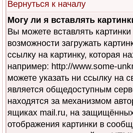
Вернуться к началу
Могу ли я вставлять картинк
Вы можете вставлять картинки
возможности загружать картин
ссылку на картинку, которая н
например: http://www.some-unkn
можете указать ни ссылку на с
является общедоступным серве
находятся за механизмом авто
ящиках mail.ru, на защищённых
отображения картинки в сообщ