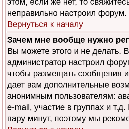
этом, если же нет, то свяжите
неправильно настроил форум.
Вернуться к началу
Зачем мне вообще нужно ре
Вы можете этого и не делать. В
администратор настроил форум
чтобы размещать сообщения ил
дает вам дополнительные воз
анонимным пользователям: ав
e-mail, участие в группах и т.д
пару минут, поэтому мы реком