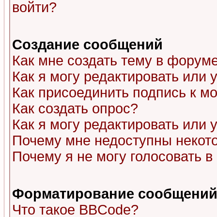
войти?
Создание сообщений
Как мне создать тему в форум
Как я могу редактировать или
Как присоединить подпись к 
Как создать опрос?
Как я могу редактировать или 
Почему мне недоступны неко
Почему я не могу голосовать в
Форматирование сообщений 
Что такое BBCode?