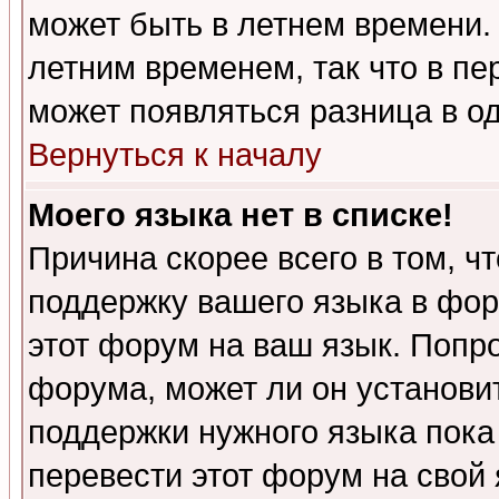
может быть в летнем времени.
летним временем, так что в пе
может появляться разница в о
Вернуться к началу
Моего языка нет в списке!
Причина скорее всего в том, ч
поддержку вашего языка в фор
этот форум на ваш язык. Попр
форума, может ли он установи
поддержки нужного языка пока
перевести этот форум на сво