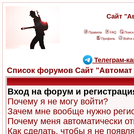
Сайт "А
Правила
FAQ
Поиск
Профиль
Войти 
Телеграм-ка
Список форумов Сайт "Автомат 
Вход на форум и регистраци
Почему я не могу войти?
Зачем мне вообще нужно реги
Почему меня автоматически о
Как сделать, чтобы я не появл