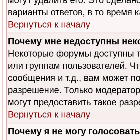
могут удалить его. Это сделан
варианты ответов, в то время 
Вернуться к началу
Почему мне недоступны не
Некоторые форумы доступны т
или группам пользователей. Чт
сообщения и т.д., вам может 
разрешение. Только модерато
могут предоставить такое разр
Вернуться к началу
Почему я не могу голосовать