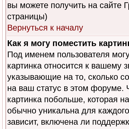
вы можете получить на сайте 
страницы)
Вернуться к началу
Как я могу поместить карти
Под именем пользователя могу
картинка относится к вашему з
указывающие на то, сколько с
на ваш статус в этом форуме.
картинка побольше, которая на
обычно уникальна для каждого
зависит, включена ли поддержка