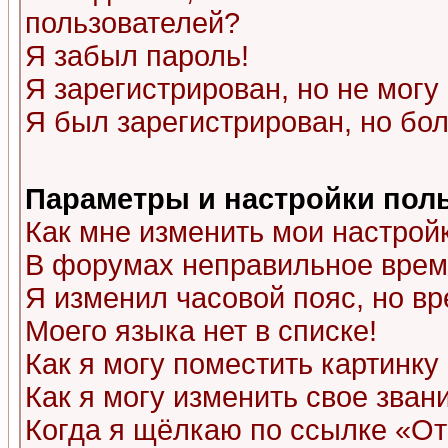
пользователей?
Я забыл пароль!
Я зарегистрирован, но не могу 
Я был зарегистрирован, но бол
Параметры и настройки пол
Как мне изменить мои настрой
В форумах неправильное врем
Я изменил часовой пояс, но в
Моего языка нет в списке!
Как я могу поместить картинк
Как я могу изменить свое зван
Когда я щёлкаю по ссылке «Отп