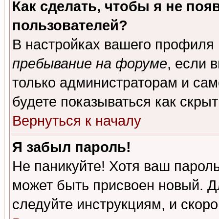
Как сделать, чтобы я не поя
пользователей?
В настройках вашего профиля
пребывание на форуме
, если 
только администраторам и сам
будете показываться как скрыт
Вернуться к началу
Я забыл пароль!
Не паникуйте! Хотя ваш пароль
может быть присвоен новый. Д
следуйте инструкциям, и скор