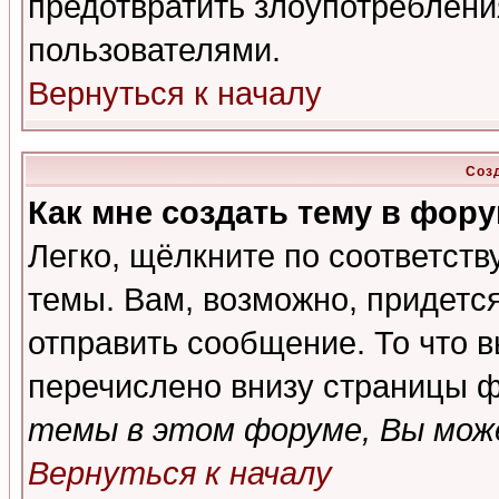
предотвратить злоупотреблени
пользователями.
Вернуться к началу
Соз
Как мне создать тему в фор
Легко, щёлкните по соответст
темы. Вам, возможно, придетс
отправить сообщение. То что 
перечислено внизу страницы ф
темы в этом форуме, Вы може
Вернуться к началу