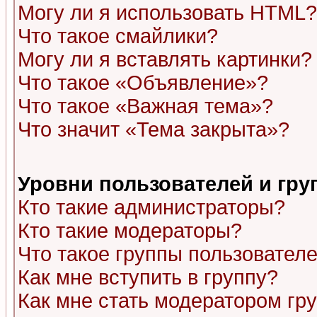
Могу ли я использовать HTML?
Что такое смайлики?
Могу ли я вставлять картинки?
Что такое «Объявление»?
Что такое «Важная тема»?
Что значит «Тема закрыта»?
Уровни пользователей и гр
Кто такие администраторы?
Кто такие модераторы?
Что такое группы пользовател
Как мне вступить в группу?
Как мне стать модератором гр