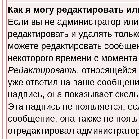
Как я могу редактировать и
Если вы не администратор ил
редактировать и удалять толь
можете редактировать сообщен
некоторого времени с момента
Редактировать
, относящейся
уже ответил на ваше сообщени
надпись, она показывает скол
Эта надпись не появляется, ес
сообщение, она также не появ
отредактировал администратор