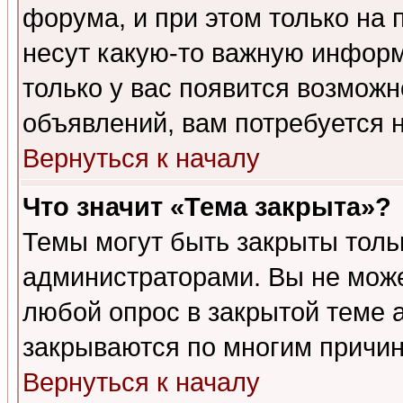
форума, и при этом только на
несут какую-то важную информ
только у вас появится возможн
объявлений, вам потребуется 
Вернуться к началу
Что значит «Тема закрыта»?
Темы могут быть закрыты толь
администраторами. Вы не може
любой опрос в закрытой теме 
закрываются по многим причин
Вернуться к началу