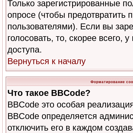
Только зарегистрированные по
опросе (чтобы предотвратить 
пользователями). Если вы зар
голосовать, то, скорее всего, 
доступа.
Вернуться к началу
Форматирование соо
Что такое BBCode?
BBCode это особая реализаци
BBCode определяется админис
отключить его в каждом созда