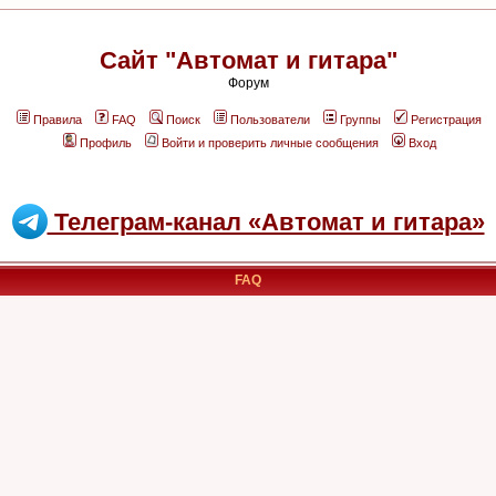
Сайт "Автомат и гитара"
Форум
Правила
FAQ
Поиск
Пользователи
Группы
Регистрация
Профиль
Войти и проверить личные сообщения
Вход
Телеграм-канал «Автомат и гитара»
FAQ