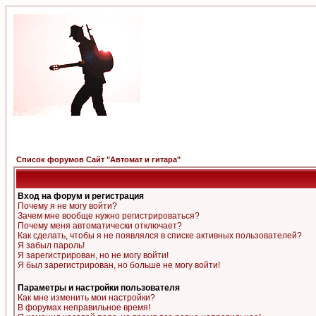
Список форумов Сайт "Автомат и гитара"
Вход на форум и регистрация
Почему я не могу войти?
Зачем мне вообще нужно регистрироваться?
Почему меня автоматически отключает?
Как сделать, чтобы я не появлялся в списке активных пользователей?
Я забыл пароль!
Я зарегистрирован, но не могу войти!
Я был зарегистрирован, но больше не могу войти!
Параметры и настройки пользователя
Как мне изменить мои настройки?
В форумах неправильное время!