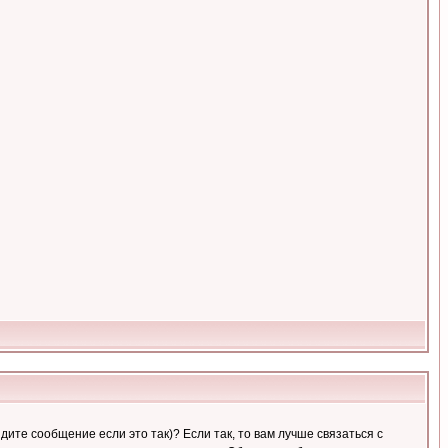
ите сообщение если это так)? Если так, то вам лучше связаться с