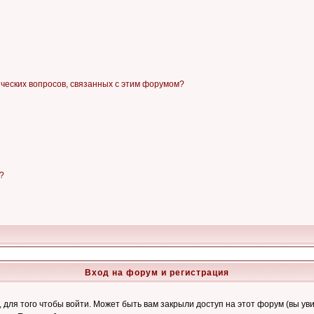
ических вопросов, связанных с этим форумом?
?
Вход на форум и регистрация
ля того чтобы войти. Может быть вам закрыли доступ на этот форум (вы увид