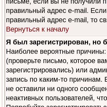
письме, если вы не получили п
правильный адрес e-mail. Если
правильный адрес e-mail, то 
Вернуться к началу
Я был зарегистрирован, но 
Наиболее вероятные причины: 
(проверьте письмо, которое ва
зарегистрировались) или адми
запись по каким-то причинам. 
не оставили ни одного сообще
неактивных пользователей, чт