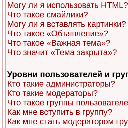
Могу ли я использовать HTML?
Что такое смайлики?
Могу ли я вставлять картинки?
Что такое «Объявление»?
Что такое «Важная тема»?
Что значит «Тема закрыта»?
Уровни пользователей и гр
Кто такие администраторы?
Кто такие модераторы?
Что такое группы пользовател
Как мне вступить в группу?
Как мне стать модератором гр