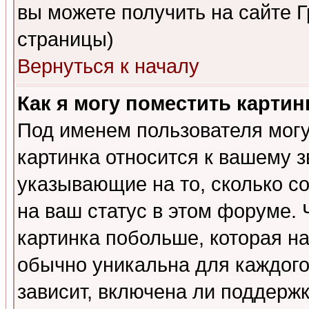
вы можете получить на сайте 
страницы)
Вернуться к началу
Как я могу поместить карти
Под именем пользователя могу
картинка относится к вашему з
указывающие на то, сколько с
на ваш статус в этом форуме.
картинка побольше, которая на
обычно уникальна для каждого
зависит, включена ли поддержка