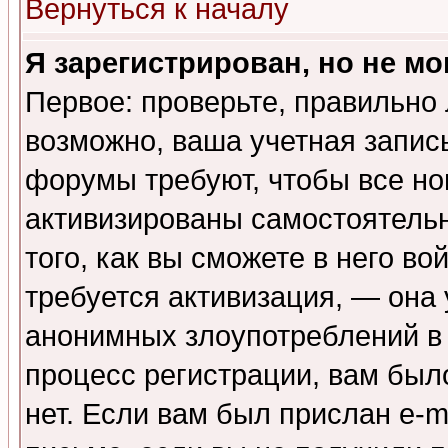
Вернуться к началу
Я зарегистрирован, но не мо
Первое: проверьте, правильно 
возможно, ваша учетная запис
форумы требуют, чтобы все н
активизированы самостоятель
того, как вы сможете в него во
требуется активизация, — она
анонимных злоупотреблений в
процесс регистрации, вам было
нет. Если вам был прислан e-m