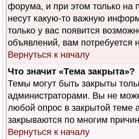
форума, и при этом только на
несут какую-то важную информ
только у вас появится возможн
объявлений, вам потребуется 
Вернуться к началу
Что значит «Тема закрыта»?
Темы могут быть закрыты толь
администраторами. Вы не може
любой опрос в закрытой теме 
закрываются по многим причин
Вернуться к началу