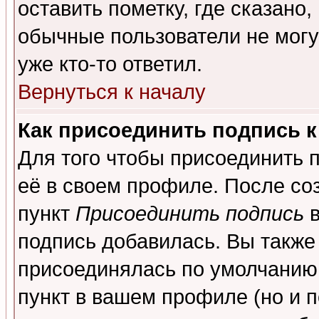
оставить пометку, где сказано,
обычные пользователи не могу
уже кто-то ответил.
Вернуться к началу
Как присоединить подпись 
Для того чтобы присоединить 
её в своем профиле. После со
пункт
Присоединить подпись
в
подпись добавилась. Вы также
присоединялась по умолчанию,
пункт в вашем профиле (но и п