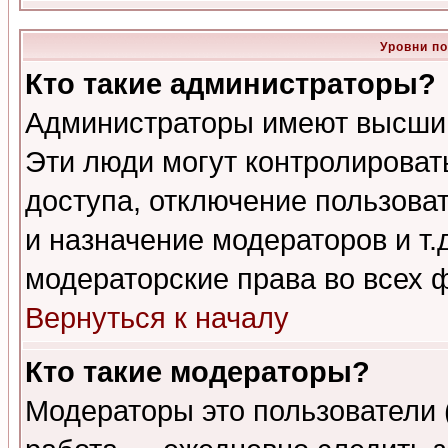
Уровни п
Кто такие администраторы?
Администраторы имеют высший
Эти люди могут контролироват
доступа, отключение пользоват
и назначение модераторов и т
модераторские права во всех 
Вернуться к началу
Кто такие модераторы?
Модераторы это пользователи 