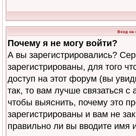
Вход на
Почему я не могу войти?
А вы зарегистрировались? Сер
зарегистрированы, для того ч
доступ на этот форум (вы увид
так, то вам лучше связаться 
чтобы выяснить, почему это п
зарегистрированы и вам не зак
правильно ли вы вводите имя 