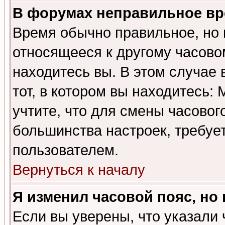
В форумах неправильное вр
Время обычно правильное, но 
относящееся к другому часовом
находитесь вы. В этом случае 
тот, в котором вы находитесь: 
учтите, что для смены часовог
большинства настроек, требуе
пользователем.
Вернуться к началу
Я изменил часовой пояс, но
Если вы уверены, что указали 