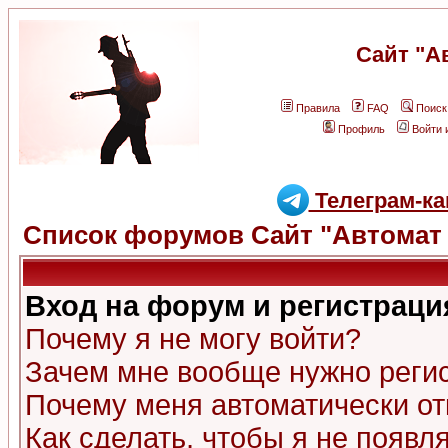
Сайт "А
Правила
FAQ
Поиск
Профиль
Войти 
Телеграм-ка
Список форумов Сайт "Автомат 
Вход на форум и регистраци
Почему я не могу войти?
Зачем мне вообще нужно реги
Почему меня автоматически о
Как сделать, чтобы я не появл