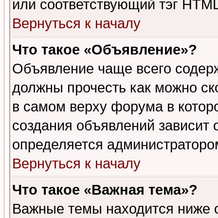
или соответствующий тэг HTML
Вернуться к началу
Что такое «Объявление»?
Объявление чаще всего содер
должны прочесть как можно ск
в самом верху форума в котор
создания объявлений зависит о
определяется администраторо
Вернуться к началу
Что такое «Важная тема»?
Важные темы находится ниже 