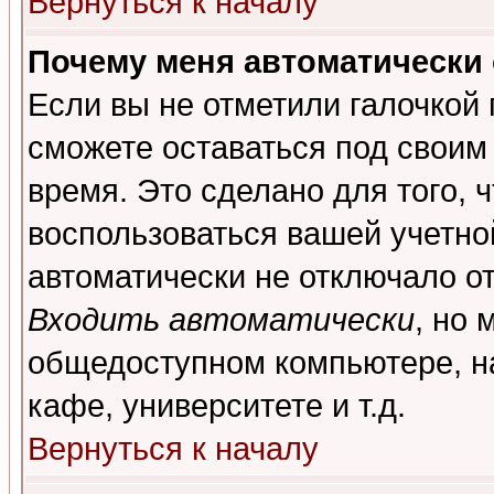
Вернуться к началу
Почему меня автоматически
Если вы не отметили галочкой
сможете оставаться под своим
время. Это сделано для того, 
воспользоваться вашей учетной
автоматически не отключало о
Входить автоматически
, но 
общедоступном компьютере, на
кафе, университете и т.д.
Вернуться к началу