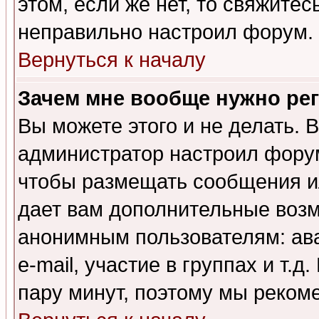
этом, если же нет, то свяжите
неправильно настроил форум.
Вернуться к началу
Зачем мне вообще нужно ре
Вы можете этого и не делать. В
администратор настроил форум
чтобы размещать сообщения ил
дает вам дополнительные воз
анонимным пользователям: ав
e-mail, участие в группах и т.д
пару минут, поэтому мы реком