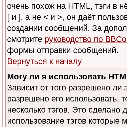
очень похож на HTML, тэги в 
[ и ], а не < и >, он даёт пол
создании сообщений. За допо
смотрите
руководство по BBCo
формы отправки сообщений.
Вернуться к началу
Могу ли я использовать HT
Зависит от того разрешено ли
разрешено его использовать, т
несколько тэгов. Это сделано 
использование тэгов которые 