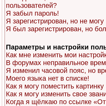
пользователей?
Я забыл пароль!
Я зарегистрирован, но не могу 
Я был зарегистрирован, но бол
Параметры и настройки пол
Как мне изменить мои настрой
В форумах неправильное врем
Я изменил часовой пояс, но в
Моего языка нет в списке!
Как я могу поместить картинк
Как я могу изменить свое зван
Когда я щёлкаю по ссылке «Отп