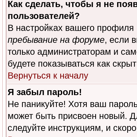
Как сделать, чтобы я не поя
пользователей?
В настройках вашего профиля
пребывание на форуме
, если 
только администраторам и сам
будете показываться как скрыт
Вернуться к началу
Я забыл пароль!
Не паникуйте! Хотя ваш пароль
может быть присвоен новый. Д
следуйте инструкциям, и скор