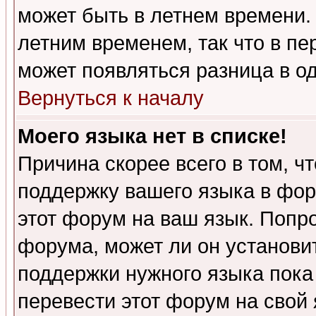
может быть в летнем времени.
летним временем, так что в пе
может появляться разница в о
Вернуться к началу
Моего языка нет в списке!
Причина скорее всего в том, ч
поддержку вашего языка в фор
этот форум на ваш язык. Попр
форума, может ли он установи
поддержки нужного языка пока
перевести этот форум на сво