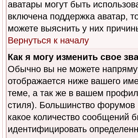
аватары могут быть использов
включена поддержка аватар, т
можете выяснить у них причин
Вернуться к началу
Как я могу изменить свое зв
Обычно вы не можете напрямую
отображается ниже вашего им
теме, а так же в вашем профил
стиля). Большинство форумов 
какое количество сообщений б
идентифицировать определенн