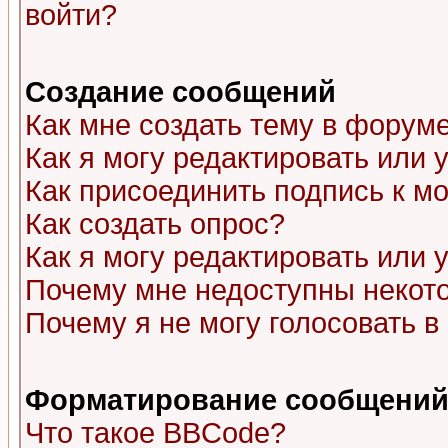
войти?
Создание сообщений
Как мне создать тему в форум
Как я могу редактировать или
Как присоединить подпись к 
Как создать опрос?
Как я могу редактировать или 
Почему мне недоступны неко
Почему я не могу голосовать в
Форматирование сообщений 
Что такое BBCode?