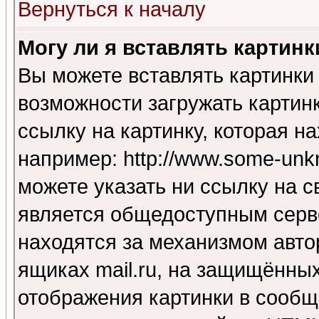
Вернуться к началу
Могу ли я вставлять картинк
Вы можете вставлять картинки
возможности загружать картин
ссылку на картинку, которая н
например: http://www.some-unkn
можете указать ни ссылку на с
является общедоступным серве
находятся за механизмом авто
ящиках mail.ru, на защищённых
отображения картинки в сообщ