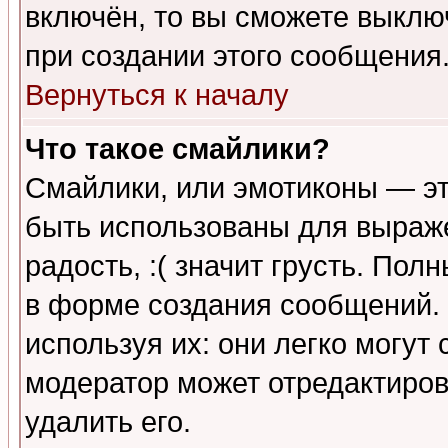
включён, то вы сможете выклю
при создании этого сообщения
Вернуться к началу
Что такое смайлики?
Смайлики, или эмотиконы — эт
быть использованы для выраже
радость, :( значит грусть. По
в форме создания сообщений. 
используя их: они легко могут
модератор может отредактиро
удалить его.