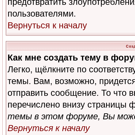
предотвратить злоупотреблени
пользователями.
Вернуться к началу
Соз
Как мне создать тему в фор
Легко, щёлкните по соответст
темы. Вам, возможно, придетс
отправить сообщение. То что 
перечислено внизу страницы ф
темы в этом форуме, Вы може
Вернуться к началу