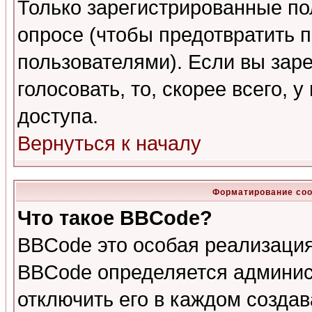
Только зарегистрированные по
опросе (чтобы предотвратить 
пользователями). Если вы зар
голосовать, то, скорее всего, 
доступа.
Вернуться к началу
Форматирование соо
Что такое BBCode?
BBCode это особая реализаци
BBCode определяется админис
отключить его в каждом созда