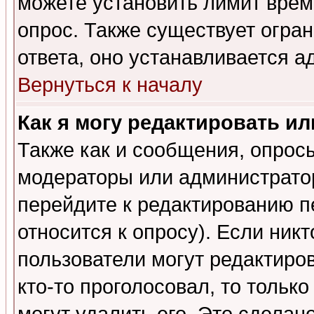
можете установить лимит врем
опрос. Также существует огра
ответа, оно устанавливается 
Вернуться к началу
Как я могу редактировать и
Также как и сообщения, опросы
модераторы или администратор
перейдите к редактированию п
относится к опросу). Если никт
пользователи могут редактиров
кто-то проголосовал, то толь