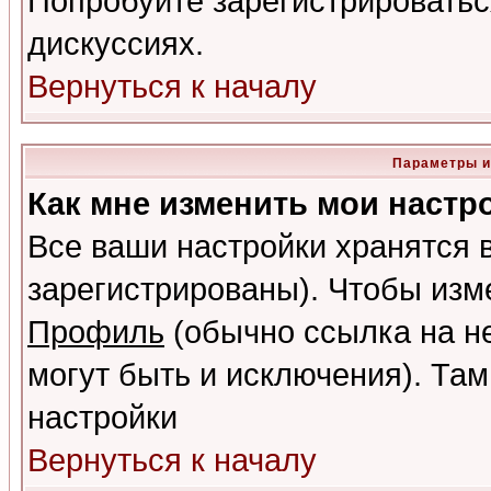
Попробуйте зарегистрироваться
дискуссиях.
Вернуться к началу
Параметры и
Как мне изменить мои настр
Все ваши настройки хранятся 
зарегистрированы). Чтобы изме
Профиль
(обычно ссылка на не
могут быть и исключения). Там
настройки
Вернуться к началу