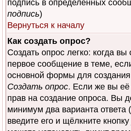
подпись в определенных сообщ
подпись
)
Вернуться к началу
Как создать опрос?
Создать опрос легко: когда вы
первое сообщение в теме, если
основной формы для создания
Создать опрос
. Если же вы её
прав на создание опроса. Вы д
минимум два варианта ответа (
введите его и щёлкните кнопк