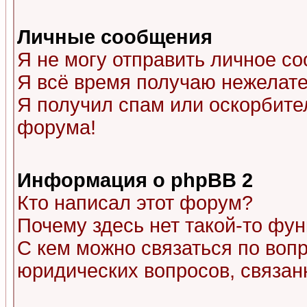
Личные сообщения
Я не могу отправить личное с
Я всё время получаю нежелат
Я получил спам или оскорбитель
форума!
Информация о phpBB 2
Кто написал этот форум?
Почему здесь нет такой-то фу
С кем можно связаться по воп
юридических вопросов, связа