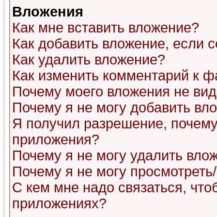
Вложения
Как мне вставить вложение?
Как добавить вложение, если 
Как удалить вложение?
Как изменить комментарий к ф
Почему моего вложения не ви
Почему я не могу добавить вл
Я получил разрешение, почему
приложения?
Почему я не могу удалить вло
Почему я не могу просмотреть
С кем мне надо связаться, чт
приложениях?