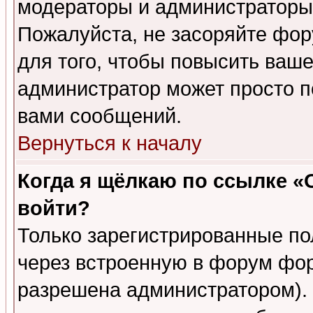
модераторы и администраторы 
Пожалуйста, не засоряйте фо
для того, чтобы повысить ваше
администратор может просто п
вами сообщений.
Вернуться к началу
Когда я щёлкаю по ссылке «О
войти?
Только зарегистрированные по
через встроенную в форум фор
разрешена администратором). 