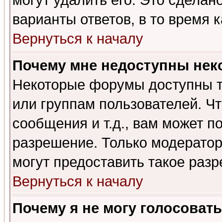
могут удалить его. Это сделан
варианты ответов, в то время 
Вернуться к началу
Почему мне недоступны не
Некоторые форумы доступны т
или группам пользователей. Чт
сообщения и т.д., вам может 
разрешение. Только модерато
могут предоставить такое разр
Вернуться к началу
Почему я не могу голосовать