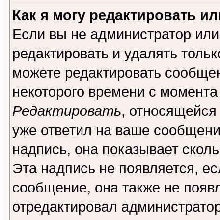
Как я могу редактировать и
Если вы не администратор ил
редактировать и удалять толь
можете редактировать сообщен
некоторого времени с момента
Редактировать
, относящейся
уже ответил на ваше сообщени
надпись, она показывает скол
Эта надпись не появляется, ес
сообщение, она также не появ
отредактировал администратор