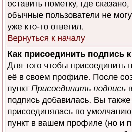
оставить пометку, где сказано,
обычные пользователи не могу
уже кто-то ответил.
Вернуться к началу
Как присоединить подпись 
Для того чтобы присоединить 
её в своем профиле. После со
пункт
Присоединить подпись
в
подпись добавилась. Вы также
присоединялась по умолчанию,
пункт в вашем профиле (но и п