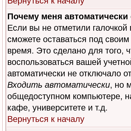
Вернуться к началу
Почему меня автоматически
Если вы не отметили галочкой
сможете оставаться под своим
время. Это сделано для того, 
воспользоваться вашей учетной
автоматически не отключало о
Входить автоматически
, но 
общедоступном компьютере, на
кафе, университете и т.д.
Вернуться к началу