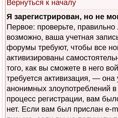
Вернуться к началу
Я зарегистрирован, но не мо
Первое: проверьте, правильно 
возможно, ваша учетная запис
форумы требуют, чтобы все н
активизированы самостоятель
того, как вы сможете в него во
требуется активизация, — она
анонимных злоупотреблений в
процесс регистрации, вам было
нет. Если вам был прислан e-m