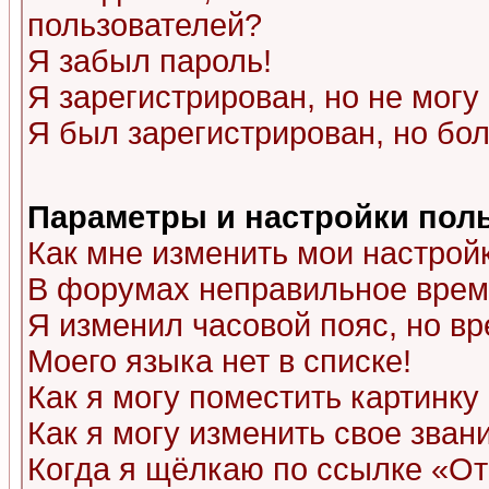
пользователей?
Я забыл пароль!
Я зарегистрирован, но не могу 
Я был зарегистрирован, но бол
Параметры и настройки пол
Как мне изменить мои настрой
В форумах неправильное врем
Я изменил часовой пояс, но в
Моего языка нет в списке!
Как я могу поместить картинк
Как я могу изменить свое зван
Когда я щёлкаю по ссылке «Отп