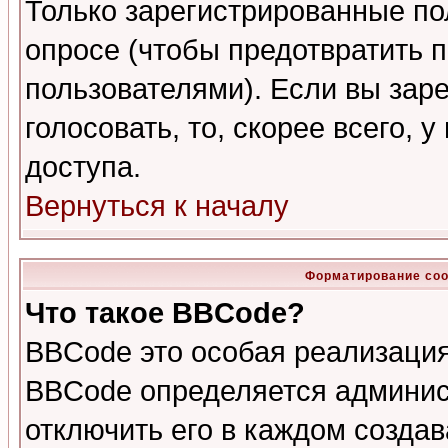
Только зарегистрированные по
опросе (чтобы предотвратить 
пользователями). Если вы зар
голосовать, то, скорее всего, 
доступа.
Вернуться к началу
Форматирование соо
Что такое BBCode?
BBCode это особая реализаци
BBCode определяется админис
отключить его в каждом созда