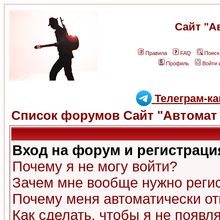
Сайт "А
Правила
FAQ
Поиск
Профиль
Войти 
Телеграм-ка
Список форумов Сайт "Автомат 
Вход на форум и регистраци
Почему я не могу войти?
Зачем мне вообще нужно реги
Почему меня автоматически о
Как сделать, чтобы я не появл