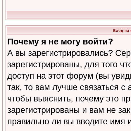
Вход на
Почему я не могу войти?
А вы зарегистрировались? Сер
зарегистрированы, для того ч
доступ на этот форум (вы увид
так, то вам лучше связаться 
чтобы выяснить, почему это п
зарегистрированы и вам не зак
правильно ли вы вводите имя 