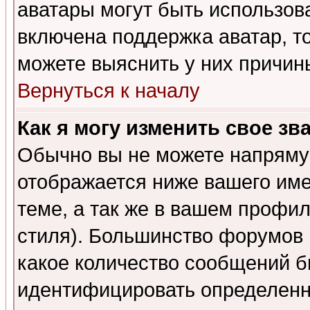
аватары могут быть использов
включена поддержка аватар, т
можете выяснить у них причин
Вернуться к началу
Как я могу изменить свое зв
Обычно вы не можете напрямую
отображается ниже вашего им
теме, а так же в вашем профил
стиля). Большинство форумов 
какое количество сообщений б
идентифицировать определенн