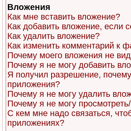
Вложения
Как мне вставить вложение?
Как добавить вложение, если 
Как удалить вложение?
Как изменить комментарий к ф
Почему моего вложения не ви
Почему я не могу добавить вл
Я получил разрешение, почему
приложения?
Почему я не могу удалить вло
Почему я не могу просмотреть
С кем мне надо связаться, чт
приложениях?