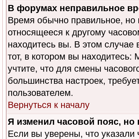
В форумах неправильное вр
Время обычно правильное, но 
относящееся к другому часовом
находитесь вы. В этом случае 
тот, в котором вы находитесь: 
учтите, что для смены часовог
большинства настроек, требуе
пользователем.
Вернуться к началу
Я изменил часовой пояс, но
Если вы уверены, что указали 