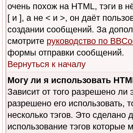
очень похож на HTML, тэги в 
[ и ], а не < и >, он даёт пол
создании сообщений. За допо
смотрите
руководство по BBCo
формы отправки сообщений.
Вернуться к началу
Могу ли я использовать HT
Зависит от того разрешено ли
разрешено его использовать, т
несколько тэгов. Это сделано 
использование тэгов которые 