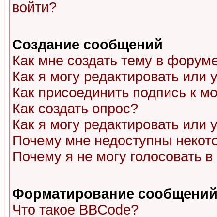
войти?
Создание сообщений
Как мне создать тему в форум
Как я могу редактировать или
Как присоединить подпись к 
Как создать опрос?
Как я могу редактировать или 
Почему мне недоступны неко
Почему я не могу голосовать в
Форматирование сообщений 
Что такое BBCode?