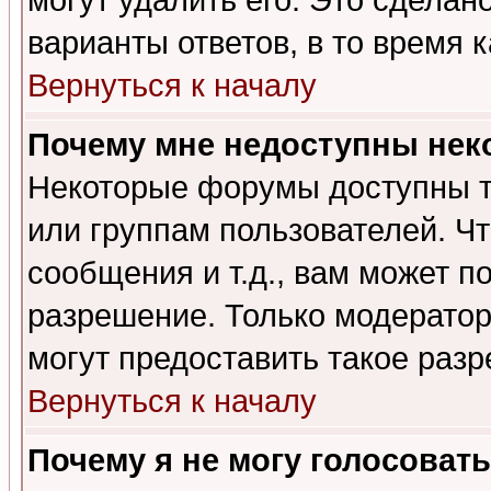
могут удалить его. Это сделан
варианты ответов, в то время 
Вернуться к началу
Почему мне недоступны не
Некоторые форумы доступны т
или группам пользователей. Чт
сообщения и т.д., вам может 
разрешение. Только модерато
могут предоставить такое разр
Вернуться к началу
Почему я не могу голосовать