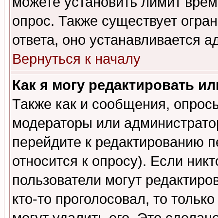
можете установить лимит врем
опрос. Также существует огра
ответа, оно устанавливается 
Вернуться к началу
Как я могу редактировать и
Также как и сообщения, опросы
модераторы или администратор
перейдите к редактированию п
относится к опросу). Если никт
пользователи могут редактиров
кто-то проголосовал, то толь