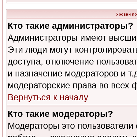
Уровни п
Кто такие администраторы?
Администраторы имеют высший
Эти люди могут контролироват
доступа, отключение пользоват
и назначение модераторов и т
модераторские права во всех 
Вернуться к началу
Кто такие модераторы?
Модераторы это пользователи 