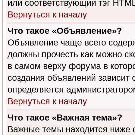
или соответствующий тэг HTML
Вернуться к началу
Что такое «Объявление»?
Объявление чаще всего содер
должны прочесть как можно ск
в самом верху форума в котор
создания объявлений зависит о
определяется администраторо
Вернуться к началу
Что такое «Важная тема»?
Важные темы находится ниже 