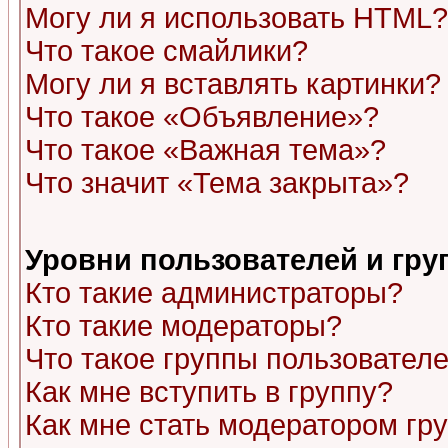
Могу ли я использовать HTML?
Что такое смайлики?
Могу ли я вставлять картинки?
Что такое «Объявление»?
Что такое «Важная тема»?
Что значит «Тема закрыта»?
Уровни пользователей и гр
Кто такие администраторы?
Кто такие модераторы?
Что такое группы пользовател
Как мне вступить в группу?
Как мне стать модератором гр