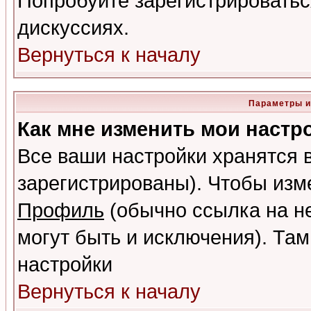
Попробуйте зарегистрироваться
дискуссиях.
Вернуться к началу
Параметры и
Как мне изменить мои настр
Все ваши настройки хранятся 
зарегистрированы). Чтобы изме
Профиль
(обычно ссылка на не
могут быть и исключения). Там
настройки
Вернуться к началу