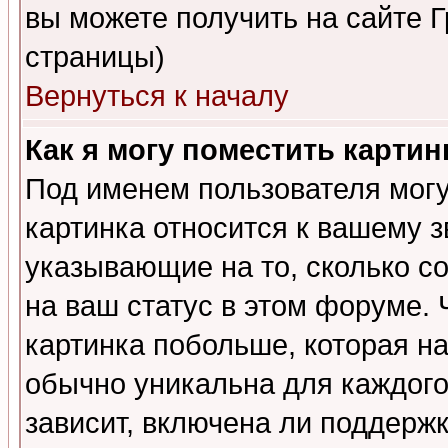
вы можете получить на сайте 
страницы)
Вернуться к началу
Как я могу поместить карти
Под именем пользователя могу
картинка относится к вашему з
указывающие на то, сколько с
на ваш статус в этом форуме.
картинка побольше, которая на
обычно уникальна для каждого
зависит, включена ли поддержка