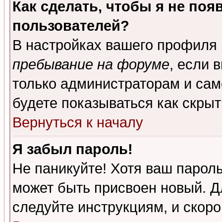
Как сделать, чтобы я не поя
пользователей?
В настройках вашего профиля
пребывание на форуме
, если 
только администраторам и сам
будете показываться как скрыт
Вернуться к началу
Я забыл пароль!
Не паникуйте! Хотя ваш пароль
может быть присвоен новый. Д
следуйте инструкциям, и скор