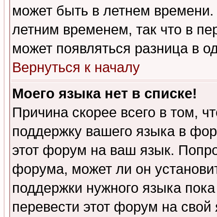
может быть в летнем времени.
летним временем, так что в пе
может появляться разница в о
Вернуться к началу
Моего языка нет в списке!
Причина скорее всего в том, ч
поддержку вашего языка в фор
этот форум на ваш язык. Попр
форума, может ли он установи
поддержки нужного языка пока
перевести этот форум на сво