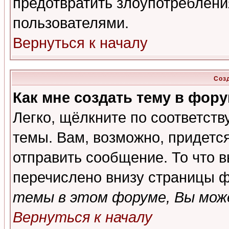
предотвратить злоупотреблени
пользователями.
Вернуться к началу
Соз
Как мне создать тему в фор
Легко, щёлкните по соответст
темы. Вам, возможно, придетс
отправить сообщение. То что 
перечислено внизу страницы ф
темы в этом форуме, Вы може
Вернуться к началу