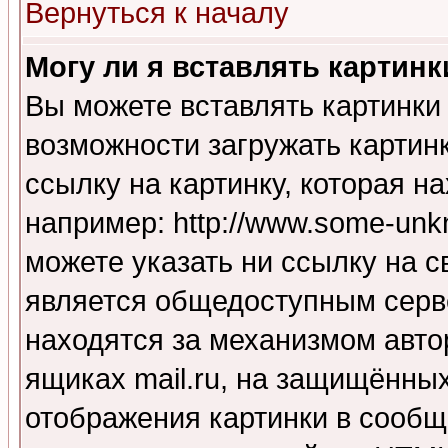
Вернуться к началу
Могу ли я вставлять картинк
Вы можете вставлять картинки
возможности загружать картин
ссылку на картинку, которая н
например: http://www.some-unkn
можете указать ни ссылку на с
является общедоступным серве
находятся за механизмом авто
ящиках mail.ru, на защищённых
отображения картинки в сообщ