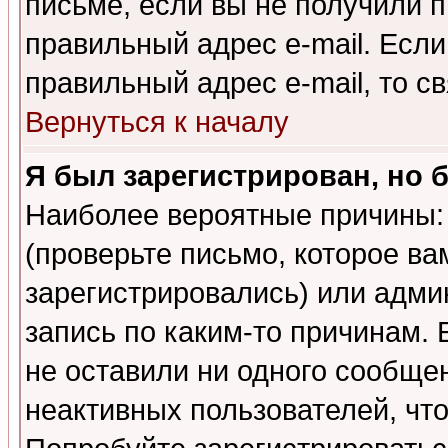
письме, если вы не получили п
правильный адрес e-mail. Если
правильный адрес e-mail, то 
Вернуться к началу
Я был зарегистрирован, но 
Наиболее вероятные причины: 
(проверьте письмо, которое ва
зарегистрировались) или адми
запись по каким-то причинам. 
не оставили ни одного сообще
неактивных пользователей, чт