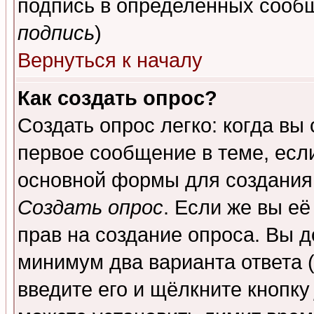
подпись в определенных сообщ
подпись
)
Вернуться к началу
Как создать опрос?
Создать опрос легко: когда вы
первое сообщение в теме, если
основной формы для создания
Создать опрос
. Если же вы её
прав на создание опроса. Вы д
минимум два варианта ответа (
введите его и щёлкните кнопк