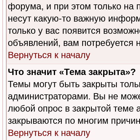
форума, и при этом только на
несут какую-то важную информ
только у вас появится возможн
объявлений, вам потребуется 
Вернуться к началу
Что значит «Тема закрыта»?
Темы могут быть закрыты толь
администраторами. Вы не може
любой опрос в закрытой теме 
закрываются по многим причин
Вернуться к началу