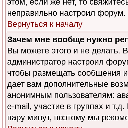
этом, если же нет, то свяжите
неправильно настроил форум.
Вернуться к началу
Зачем мне вообще нужно ре
Вы можете этого и не делать. В
администратор настроил форум
чтобы размещать сообщения ил
дает вам дополнительные воз
анонимным пользователям: ав
e-mail, участие в группах и т.д
пару минут, поэтому мы реком