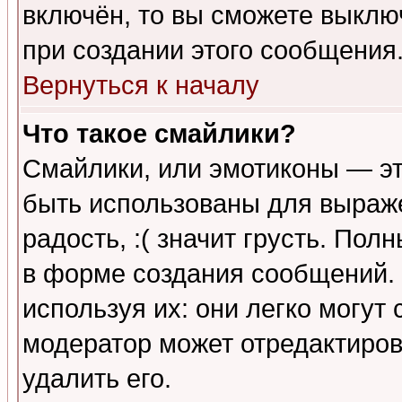
включён, то вы сможете выклю
при создании этого сообщения
Вернуться к началу
Что такое смайлики?
Смайлики, или эмотиконы — эт
быть использованы для выраже
радость, :( значит грусть. По
в форме создания сообщений. 
используя их: они легко могут
модератор может отредактиро
удалить его.