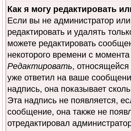
Как я могу редактировать и
Если вы не администратор ил
редактировать и удалять толь
можете редактировать сообщен
некоторого времени с момента
Редактировать
, относящейся
уже ответил на ваше сообщени
надпись, она показывает скол
Эта надпись не появляется, ес
сообщение, она также не появ
отредактировал администратор