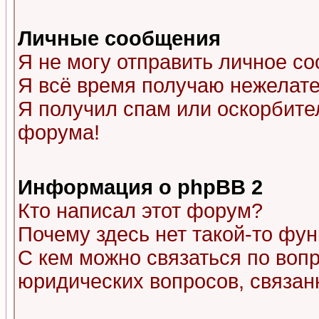
Личные сообщения
Я не могу отправить личное с
Я всё время получаю нежелат
Я получил спам или оскорбитель
форума!
Информация о phpBB 2
Кто написал этот форум?
Почему здесь нет такой-то фу
С кем можно связаться по воп
юридических вопросов, связа