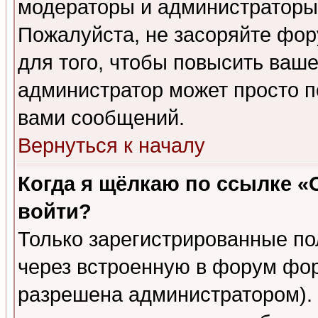
модераторы и администраторы 
Пожалуйста, не засоряйте фо
для того, чтобы повысить ваше
администратор может просто п
вами сообщений.
Вернуться к началу
Когда я щёлкаю по ссылке «О
войти?
Только зарегистрированные по
через встроенную в форум фор
разрешена администратором). 