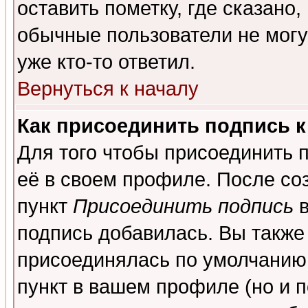
оставить пометку, где сказано,
обычные пользователи не могу
уже кто-то ответил.
Вернуться к началу
Как присоединить подпись 
Для того чтобы присоединить 
её в своем профиле. После со
пункт
Присоединить подпись
в
подпись добавилась. Вы также
присоединялась по умолчанию,
пункт в вашем профиле (но и п