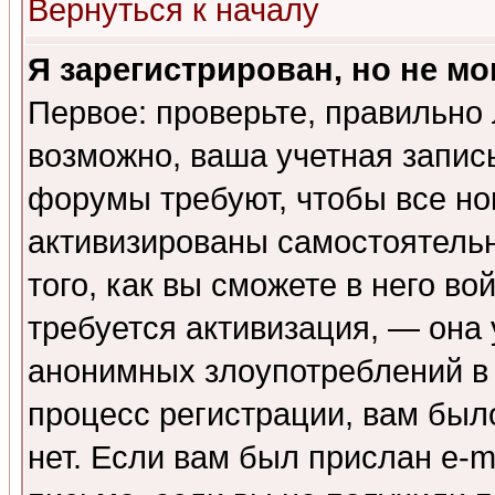
Вернуться к началу
Я зарегистрирован, но не мо
Первое: проверьте, правильно 
возможно, ваша учетная запис
форумы требуют, чтобы все н
активизированы самостоятель
того, как вы сможете в него во
требуется активизация, — она
анонимных злоупотреблений в
процесс регистрации, вам было
нет. Если вам был прислан e-m