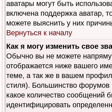
аватары могут быть использов
включена поддержка аватар, т
можете выяснить у них причин
Вернуться к началу
Как я могу изменить свое зв
Обычно вы не можете напрямую
отображается ниже вашего им
теме, а так же в вашем профил
стиля). Большинство форумов 
какое количество сообщений б
идентифицировать определенн