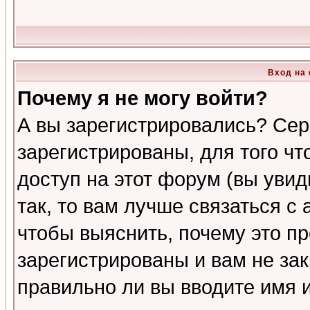
Вход на
Почему я не могу войти?
А вы зарегистрировались? Сер
зарегистрированы, для того ч
доступ на этот форум (вы увид
так, то вам лучше связаться 
чтобы выяснить, почему это п
зарегистрированы и вам не зак
правильно ли вы вводите имя 