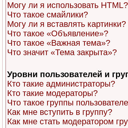
Могу ли я использовать HTML?
Что такое смайлики?
Могу ли я вставлять картинки?
Что такое «Объявление»?
Что такое «Важная тема»?
Что значит «Тема закрыта»?
Уровни пользователей и гр
Кто такие администраторы?
Кто такие модераторы?
Что такое группы пользовател
Как мне вступить в группу?
Как мне стать модератором гр