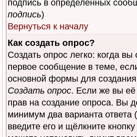
подпись в определенных сообщ
подпись
)
Вернуться к началу
Как создать опрос?
Создать опрос легко: когда вы
первое сообщение в теме, если
основной формы для создания
Создать опрос
. Если же вы её
прав на создание опроса. Вы д
минимум два варианта ответа (
введите его и щёлкните кнопк