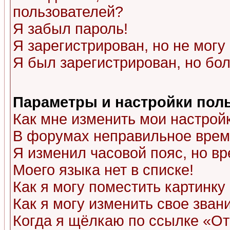
пользователей?
Я забыл пароль!
Я зарегистрирован, но не могу 
Я был зарегистрирован, но бол
Параметры и настройки пол
Как мне изменить мои настрой
В форумах неправильное врем
Я изменил часовой пояс, но в
Моего языка нет в списке!
Как я могу поместить картинк
Как я могу изменить свое зван
Когда я щёлкаю по ссылке «Отп