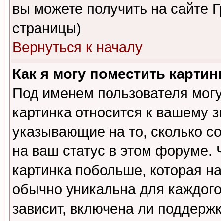
вы можете получить на сайте 
страницы)
Вернуться к началу
Как я могу поместить карти
Под именем пользователя могу
картинка относится к вашему з
указывающие на то, сколько с
на ваш статус в этом форуме.
картинка побольше, которая на
обычно уникальна для каждого
зависит, включена ли поддержка