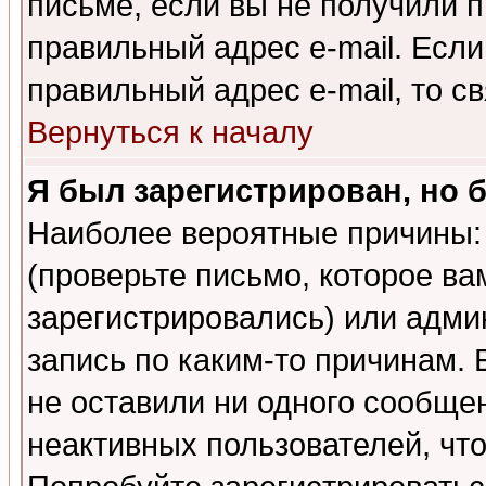
письме, если вы не получили п
правильный адрес e-mail. Если
правильный адрес e-mail, то 
Вернуться к началу
Я был зарегистрирован, но 
Наиболее вероятные причины: 
(проверьте письмо, которое ва
зарегистрировались) или адми
запись по каким-то причинам. 
не оставили ни одного сообще
неактивных пользователей, чт