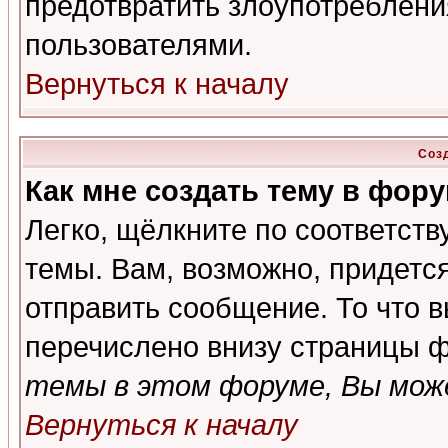
предотвратить злоупотреблени
пользователями.
Вернуться к началу
Соз
Как мне создать тему в фор
Легко, щёлкните по соответст
темы. Вам, возможно, придетс
отправить сообщение. То что 
перечислено внизу страницы ф
темы в этом форуме, Вы може
Вернуться к началу