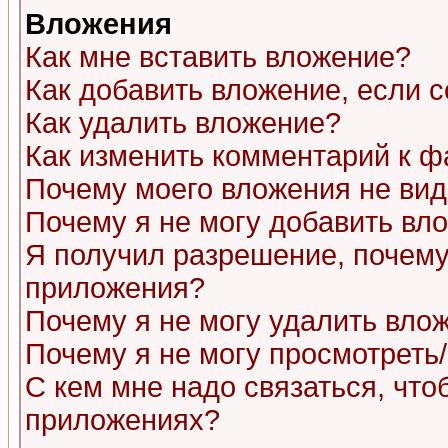
Вложения
Как мне вставить вложение?
Как добавить вложение, если 
Как удалить вложение?
Как изменить комментарий к ф
Почему моего вложения не ви
Почему я не могу добавить вл
Я получил разрешение, почему
приложения?
Почему я не могу удалить вло
Почему я не могу просмотреть
С кем мне надо связаться, чт
приложениях?