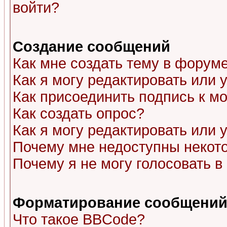
войти?
Создание сообщений
Как мне создать тему в форум
Как я могу редактировать или
Как присоединить подпись к 
Как создать опрос?
Как я могу редактировать или 
Почему мне недоступны неко
Почему я не могу голосовать в
Форматирование сообщений 
Что такое BBCode?