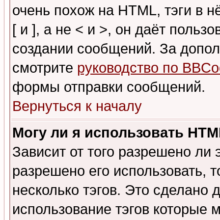
очень похож на HTML, тэги в 
[ и ], а не < и >, он даёт пол
создании сообщений. За допо
смотрите
руководство по BBCo
формы отправки сообщений.
Вернуться к началу
Могу ли я использовать HT
Зависит от того разрешено ли
разрешено его использовать, т
несколько тэгов. Это сделано 
использование тэгов которые 