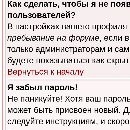
Как сделать, чтобы я не поя
пользователей?
В настройках вашего профиля
пребывание на форуме
, если 
только администраторам и сам
будете показываться как скрыт
Вернуться к началу
Я забыл пароль!
Не паникуйте! Хотя ваш пароль
может быть присвоен новый. Д
следуйте инструкциям, и скор