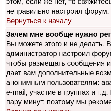
этом, если же нет, то свяжите
неправильно настроил форум.
Вернуться к началу
Зачем мне вообще нужно ре
Вы можете этого и не делать. В
администратор настроил форум
чтобы размещать сообщения ил
дает вам дополнительные воз
анонимным пользователям: ав
e-mail, участие в группах и т.д
пару минут, поэтому мы реком