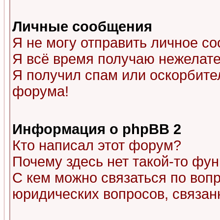
Личные сообщения
Я не могу отправить личное с
Я всё время получаю нежелат
Я получил спам или оскорбитель
форума!
Информация о phpBB 2
Кто написал этот форум?
Почему здесь нет такой-то фу
С кем можно связаться по воп
юридических вопросов, связа