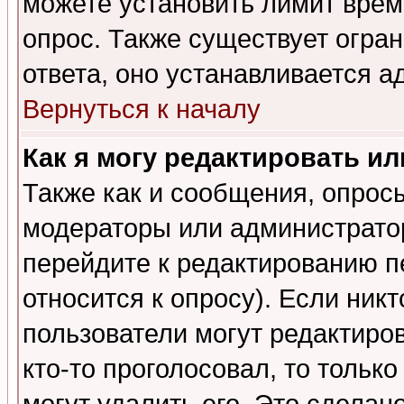
можете установить лимит врем
опрос. Также существует огра
ответа, оно устанавливается 
Вернуться к началу
Как я могу редактировать и
Также как и сообщения, опросы
модераторы или администратор
перейдите к редактированию п
относится к опросу). Если никт
пользователи могут редактиров
кто-то проголосовал, то толь