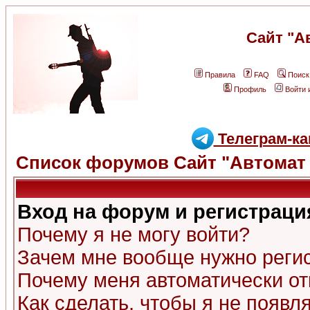
Сайт "А
Правила
FAQ
Поиск
Профиль
Войти 
Телеграм-ка
Список форумов Сайт "Автомат 
Вход на форум и регистраци
Почему я не могу войти?
Зачем мне вообще нужно реги
Почему меня автоматически о
Как сделать, чтобы я не появл