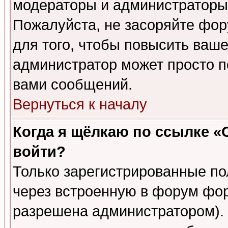
модераторы и администраторы 
Пожалуйста, не засоряйте фо
для того, чтобы повысить ваше
администратор может просто п
вами сообщений.
Вернуться к началу
Когда я щёлкаю по ссылке «О
войти?
Только зарегистрированные по
через встроенную в форум фор
разрешена администратором). 