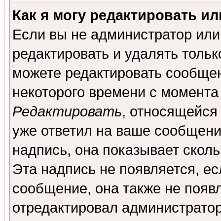
Как я могу редактировать и
Если вы не администратор ил
редактировать и удалять толь
можете редактировать сообщен
некоторого времени с момента
Редактировать
, относящейся
уже ответил на ваше сообщени
надпись, она показывает скол
Эта надпись не появляется, ес
сообщение, она также не появ
отредактировал администратор