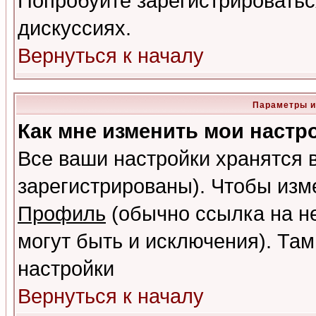
Попробуйте зарегистрироваться
дискуссиях.
Вернуться к началу
Параметры и
Как мне изменить мои настр
Все ваши настройки хранятся 
зарегистрированы). Чтобы изме
Профиль
(обычно ссылка на не
могут быть и исключения). Там
настройки
Вернуться к началу