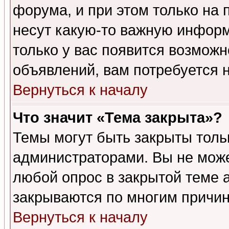
форума, и при этом только на
несут какую-то важную информ
только у вас появится возможн
объявлений, вам потребуется 
Вернуться к началу
Что значит «Тема закрыта»?
Темы могут быть закрыты толь
администраторами. Вы не може
любой опрос в закрытой теме 
закрываются по многим причин
Вернуться к началу