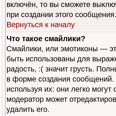
включён, то вы сможете выклю
при создании этого сообщения
Вернуться к началу
Что такое смайлики?
Смайлики, или эмотиконы — эт
быть использованы для выраже
радость, :( значит грусть. По
в форме создания сообщений. 
используя их: они легко могут
модератор может отредактиро
удалить его.