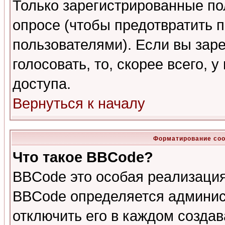
Только зарегистрированные по
опросе (чтобы предотвратить 
пользователями). Если вы зар
голосовать, то, скорее всего, 
доступа.
Вернуться к началу
Форматирование соо
Что такое BBCode?
BBCode это особая реализаци
BBCode определяется админис
отключить его в каждом созда