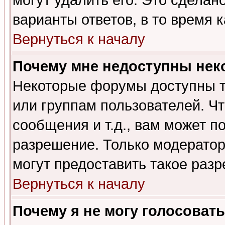
могут удалить его. Это сделан
варианты ответов, в то время 
Вернуться к началу
Почему мне недоступны не
Некоторые форумы доступны т
или группам пользователей. Чт
сообщения и т.д., вам может 
разрешение. Только модерато
могут предоставить такое разр
Вернуться к началу
Почему я не могу голосовать