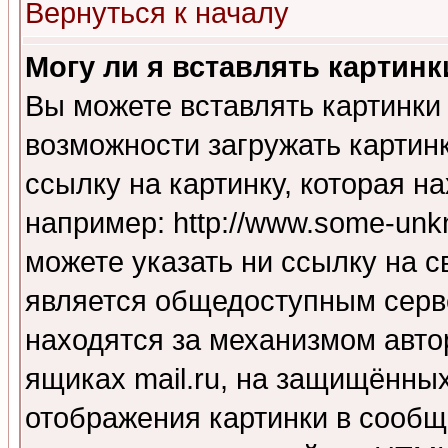
Вернуться к началу
Могу ли я вставлять картинк
Вы можете вставлять картинки
возможности загружать картин
ссылку на картинку, которая н
например: http://www.some-unkn
можете указать ни ссылку на с
является общедоступным серве
находятся за механизмом авто
ящиках mail.ru, на защищённых
отображения картинки в сообщ