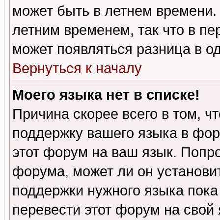
может быть в летнем времени.
летним временем, так что в пе
может появляться разница в о
Вернуться к началу
Моего языка нет в списке!
Причина скорее всего в том, ч
поддержку вашего языка в фор
этот форум на ваш язык. Попр
форума, может ли он установи
поддержки нужного языка пока
перевести этот форум на сво