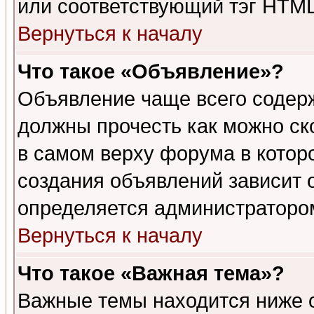
или соответствующий тэг HTML
Вернуться к началу
Что такое «Объявление»?
Объявление чаще всего содер
должны прочесть как можно ск
в самом верху форума в котор
создания объявлений зависит о
определяется администраторо
Вернуться к началу
Что такое «Важная тема»?
Важные темы находится ниже 