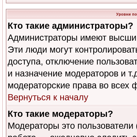
Уровни п
Кто такие администраторы?
Администраторы имеют высший
Эти люди могут контролироват
доступа, отключение пользоват
и назначение модераторов и т
модераторские права во всех 
Вернуться к началу
Кто такие модераторы?
Модераторы это пользователи 