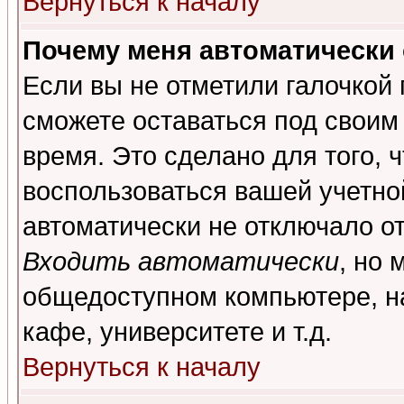
Вернуться к началу
Почему меня автоматически
Если вы не отметили галочкой
сможете оставаться под своим
время. Это сделано для того, 
воспользоваться вашей учетной
автоматически не отключало о
Входить автоматически
, но 
общедоступном компьютере, на
кафе, университете и т.д.
Вернуться к началу