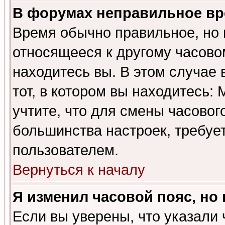
В форумах неправильное вр
Время обычно правильное, но 
относящееся к другому часовом
находитесь вы. В этом случае 
тот, в котором вы находитесь: 
учтите, что для смены часовог
большинства настроек, требуе
пользователем.
Вернуться к началу
Я изменил часовой пояс, но
Если вы уверены, что указали 