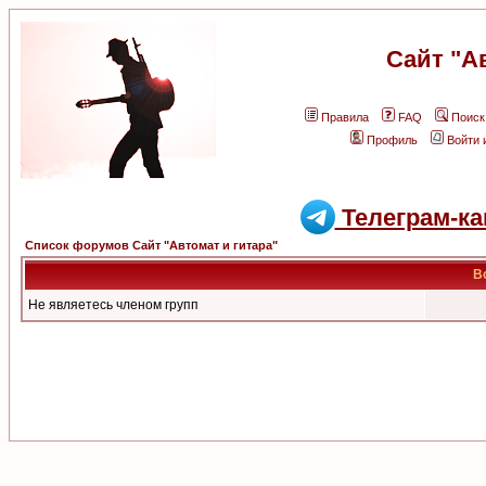
Сайт "А
Правила
FAQ
Поиск
Профиль
Войти 
Телеграм-ка
Список форумов Сайт "Автомат и гитара"
В
Не являетесь членом групп