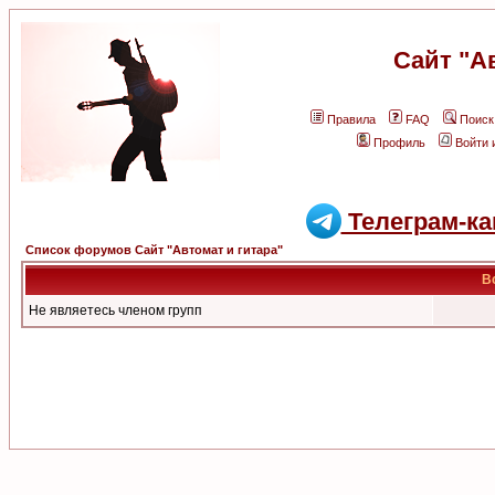
Сайт "А
Правила
FAQ
Поиск
Профиль
Войти 
Телеграм-ка
Список форумов Сайт "Автомат и гитара"
В
Не являетесь членом групп