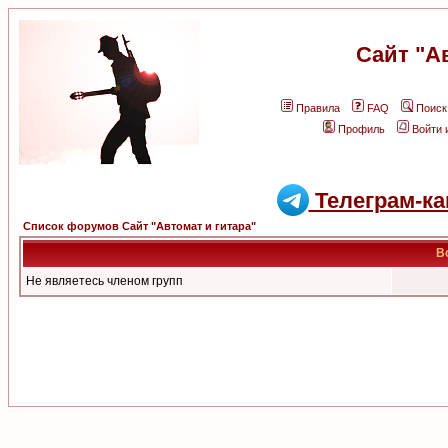
Сайт "А
Правила
FAQ
Поиск
Профиль
Войти 
Телеграм-ка
Список форумов Сайт "Автомат и гитара"
В
Не являетесь членом групп