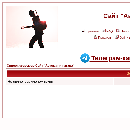
Сайт "А
Правила
FAQ
Поиск
Профиль
Войти 
Телеграм-ка
Список форумов Сайт "Автомат и гитара"
В
Не являетесь членом групп