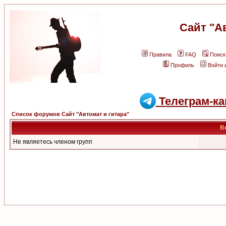
Сайт "А
Правила
FAQ
Поиск
Профиль
Войти 
Телеграм-ка
Список форумов Сайт "Автомат и гитара"
В
Не являетесь членом групп