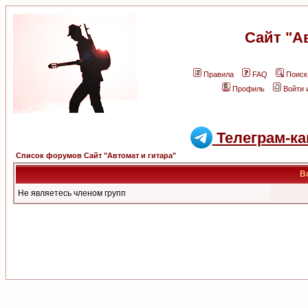
Сайт "А
Правила
FAQ
Поиск
Профиль
Войти 
Телеграм-ка
Список форумов Сайт "Автомат и гитара"
В
Не являетесь членом групп