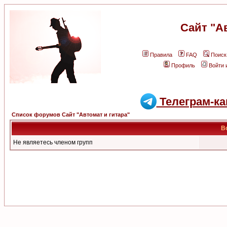
Сайт "А
Правила
FAQ
Поиск
Профиль
Войти 
Телеграм-ка
Список форумов Сайт "Автомат и гитара"
В
Не являетесь членом групп