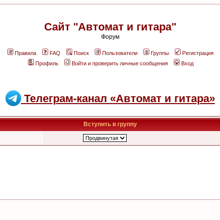
Сайт "Автомат и гитара"
Форум
Правила
FAQ
Поиск
Пользователи
Группы
Регистрация
Профиль
Войти и проверить личные сообщения
Вход
Телеграм-канал «Автомат и гитара»
Вступить в группу