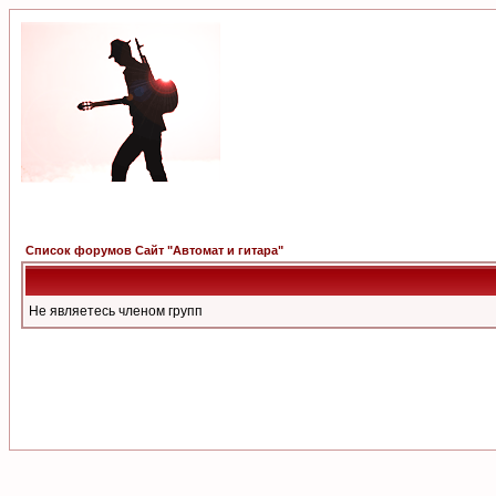
Список форумов Сайт "Автомат и гитара"
Не являетесь членом групп