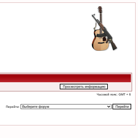
Часовой пояс: GMT + 6
Перейти: