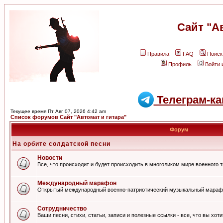
Сайт "А
Правила
FAQ
Поиск
Профиль
Войти 
Телеграм-ка
Текущее время Пт Авг 07, 2026 4:42 am
Список форумов Сайт "Автомат и гитара"
Форум
На орбите солдатской песни
Новости
Все, что происходит и будет происходить в многоликом мире военного 
Международный марафон
Открытый международный военно-патриотический музыкальный мараф
Сотрудничество
Ваши песни, стихи, статьи, записи и полезные ссылки - все, что вы хот