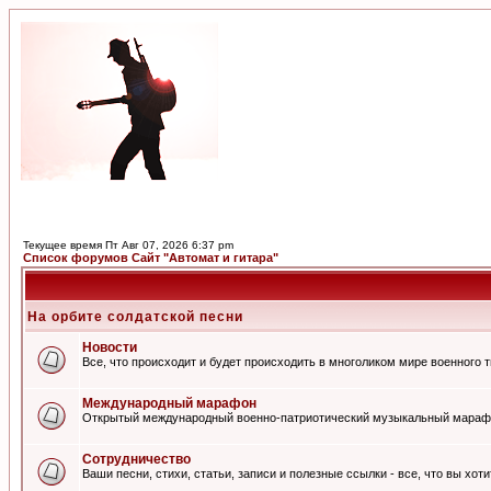
Текущее время Пт Авг 07, 2026 6:37 pm
Список форумов Сайт "Автомат и гитара"
На орбите солдатской песни
Новости
Все, что происходит и будет происходить в многоликом мире военного 
Международный марафон
Открытый международный военно-патриотический музыкальный мараф
Сотрудничество
Ваши песни, стихи, статьи, записи и полезные ссылки - все, что вы хот