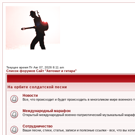
Текущее время Пт Авг 07, 2026 8:11 am
Список форумов Сайт "Автомат и гитара"
На орбите солдатской песни
Новости
Все, что происходит и будет происходить в многоликом мире военного 
Международный марафон
Открытый международный военно-патриотический музыкальный мараф
Сотрудничество
Ваши песни, стихи, статьи, записи и полезные ссылки - все, что вы хот