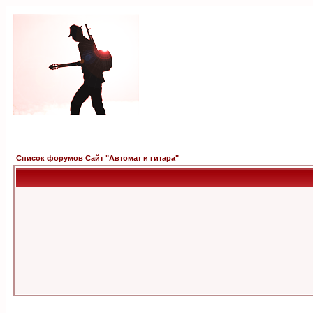
Список форумов Сайт "Автомат и гитара"