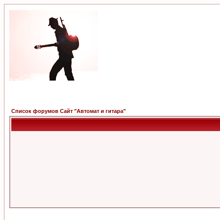
Список форумов Сайт "Автомат и гитара"