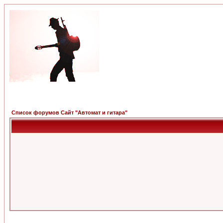
Список форумов Сайт "Автомат и гитара"