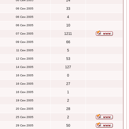
24
06 Сен 2005
33
06 Сен 2005
4
06 Сен 2005
10
06 Сен 2005
1211
07 Сен 2005
66
09 Сен 2005
5
11 Сен 2005
53
12 Сен 2005
127
14 Сен 2005
0
16 Сен 2005
27
16 Сен 2005
1
16 Сен 2005
2
19 Сен 2005
28
20 Сен 2005
2
25 Сен 2005
50
29 Сен 2005