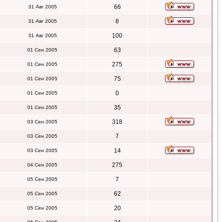
66
31 Авг 2005
8
31 Авг 2005
100
31 Авг 2005
63
01 Сен 2005
275
01 Сен 2005
75
01 Сен 2005
0
01 Сен 2005
35
01 Сен 2005
318
03 Сен 2005
7
03 Сен 2005
14
03 Сен 2005
275
04 Сен 2005
7
05 Сен 2005
62
05 Сен 2005
20
05 Сен 2005