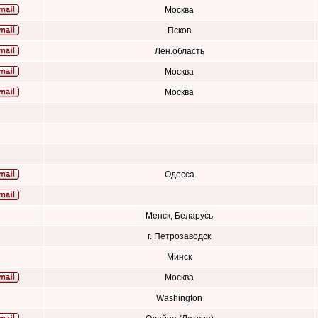
Москва
Псков
Лен.область
Москва
Москва
Одесса
Менск, Беларусь
г. Петрозаводск
Минск
Москва
Washington