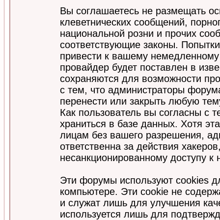
Вы соглашаетесь не размещать ос
клеветнических сообщений, порно
национальной розни и прочих соо
соответствующие законы. Попытки
привести к вашему немедленному
провайдер будет поставлен в изве
сохраняются для возможности про
с тем, что администраторы форум
перенести или закрыть любую тем
Как пользователь вы согласны с 
храниться в базе данных. Хотя эт
лицам без вашего разрешения, а
ответственна за действия хакеров
несанкционированному доступу к 
Эти форумы используют cookies 
компьютере. Эти cookie не содер
и служат лишь для улучшения кач
используется лишь для подтвержд