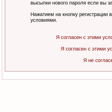
высылки нового пароля если вы за
Нажатием на кнопку регистрации 
условиями.
Я согласен с этими усл
Я согласен с этими 
Я не соглас