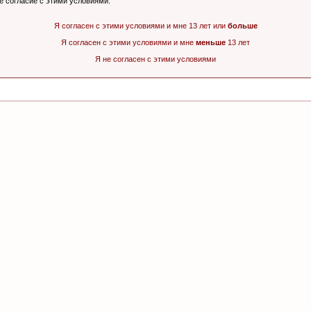
ё согласие с этими условиями.
Я согласен с этими условиями и мне 13 лет или
больше
Я согласен с этими условиями и мне
меньше
13 лет
Я не согласен с этими условиями