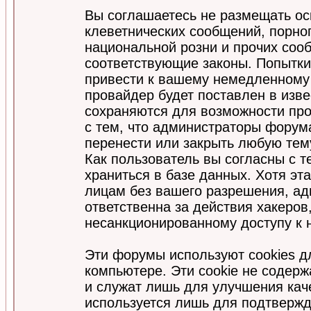
Вы соглашаетесь не размещать ос
клеветнических сообщений, порно
национальной розни и прочих соо
соответствующие законы. Попытки
привести к вашему немедленному
провайдер будет поставлен в изве
сохраняются для возможности про
с тем, что администраторы форум
перенести или закрыть любую тем
Как пользователь вы согласны с 
храниться в базе данных. Хотя эт
лицам без вашего разрешения, а
ответственна за действия хакеров
несанкционированному доступу к 
Эти форумы используют cookies 
компьютере. Эти cookie не содер
и служат лишь для улучшения кач
используется лишь для подтвержд