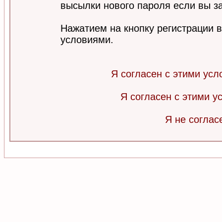
высылки нового пароля если вы за
Нажатием на кнопку регистрации 
условиями.
Я согласен с этими усл
Я согласен с этими 
Я не соглас