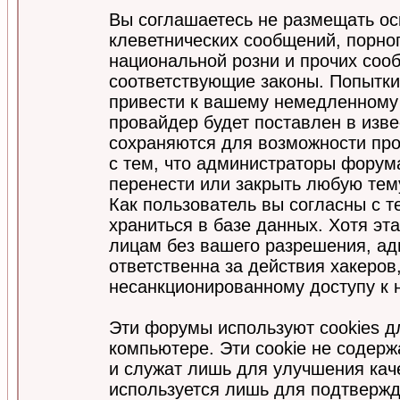
Вы соглашаетесь не размещать ос
клеветнических сообщений, порно
национальной розни и прочих соо
соответствующие законы. Попытки
привести к вашему немедленному
провайдер будет поставлен в изве
сохраняются для возможности про
с тем, что администраторы форум
перенести или закрыть любую тем
Как пользователь вы согласны с 
храниться в базе данных. Хотя эт
лицам без вашего разрешения, а
ответственна за действия хакеров
несанкционированному доступу к 
Эти форумы используют cookies 
компьютере. Эти cookie не содер
и служат лишь для улучшения кач
используется лишь для подтвержд