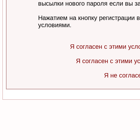
высылки нового пароля если вы за
Нажатием на кнопку регистрации 
условиями.
Я согласен с этими усл
Я согласен с этими 
Я не соглас