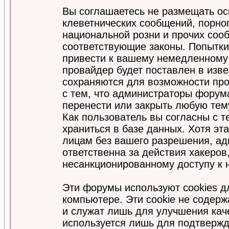
Вы соглашаетесь не размещать ос
клеветнических сообщений, порно
национальной розни и прочих соо
соответствующие законы. Попытки
привести к вашему немедленному
провайдер будет поставлен в изве
сохраняются для возможности про
с тем, что администраторы форум
перенести или закрыть любую тем
Как пользователь вы согласны с 
храниться в базе данных. Хотя эт
лицам без вашего разрешения, а
ответственна за действия хакеров
несанкционированному доступу к 
Эти форумы используют cookies 
компьютере. Эти cookie не содер
и служат лишь для улучшения кач
используется лишь для подтвержд