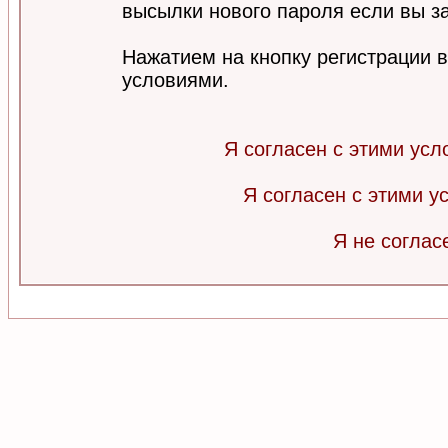
высылки нового пароля если вы за
Нажатием на кнопку регистрации 
условиями.
Я согласен с этими усл
Я согласен с этими 
Я не соглас