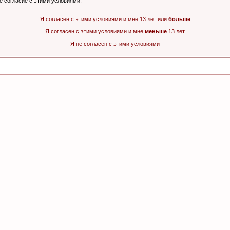
ё согласие с этими условиями.
Я согласен с этими условиями и мне 13 лет или
больше
Я согласен с этими условиями и мне
меньше
13 лет
Я не согласен с этими условиями