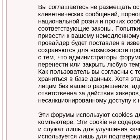
Вы соглашаетесь не размещать ос
клеветнических сообщений, порно
национальной розни и прочих соо
соответствующие законы. Попытки
привести к вашему немедленному
провайдер будет поставлен в изве
сохраняются для возможности про
с тем, что администраторы форум
перенести или закрыть любую тем
Как пользователь вы согласны с 
храниться в базе данных. Хотя эт
лицам без вашего разрешения, а
ответственна за действия хакеров
несанкционированному доступу к 
Эти форумы используют cookies 
компьютере. Эти cookie не содер
и служат лишь для улучшения кач
используется лишь для подтвержд