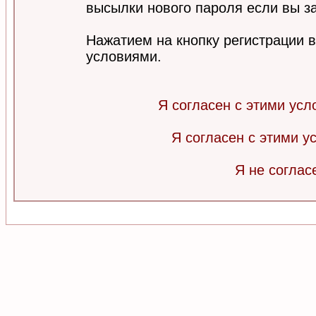
высылки нового пароля если вы за
Нажатием на кнопку регистрации 
условиями.
Я согласен с этими усл
Я согласен с этими 
Я не соглас