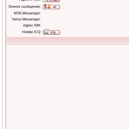
Личное сообщение:
MSN Messenger:
Yahoo Messenger:
Адрес AIM:
Номер ICQ: