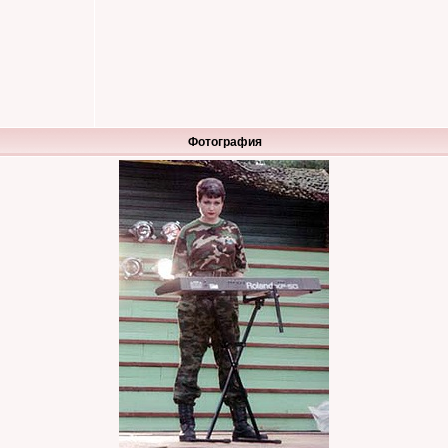
Фотография