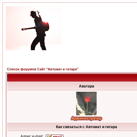
Список форумов Сайт "Автомат и гитара"
Аватара
Как связаться с Автомат и гитара
Адрес e-mail: