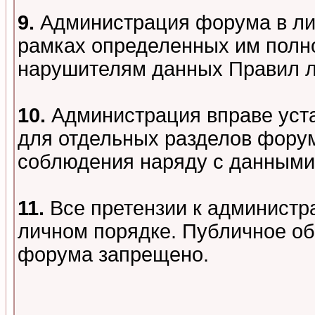
9.
Администрация форума в лиц
рамках определенных им полно
нарушителям данных Правил 
10.
Администрация вправе уст
для отдельных разделов форум
соблюдения наряду с данными
11.
Все претензии к администр
личном порядке. Публичное о
форума запрещено.