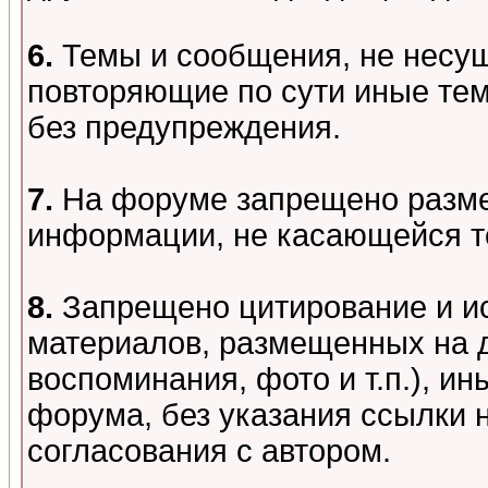
6.
Темы и сообщения, не несу
повторяющие по сути иные тем
без предупреждения.
7.
На форуме запрещено разме
информации, не касающейся т
8.
Запрещено цитирование и и
материалов, размещенных на д
воспоминания, фото и т.п.), и
форума, без указания ссылки 
согласования с автором.