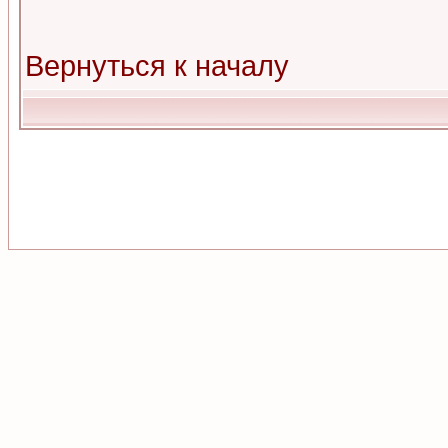
Вернуться к началу