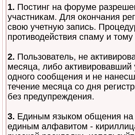
1.
Постинг на форуме разреше
участникам. Для окончания ре
свою учетную запись. Процеду
противодействия спаму и том
2.
Пользователь, не активиров
месяца, либо активировавший 
одного сообщения и не нанесш
течение месяца со дня регист
без предупреждения.
3.
Единым языком общения на 
единым алфавитом - кириллица