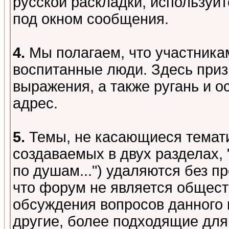
русской раскладки, используй
под окном сообщения.
4.
Мы полагаем, что участника
воспитанные люди. Здесь при
выражения, а также ругань и о
адрес.
5.
Темы, не касающиеся темати
создаваемых в двух разделах,
по душам...") удаляются без 
что форум не является общест
обсуждения вопросов данного 
другие, более подходящие для 