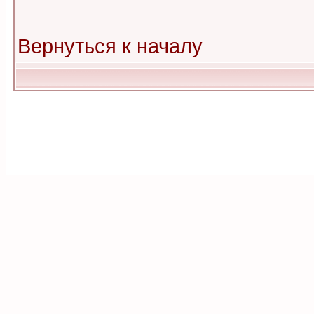
Вернуться к началу