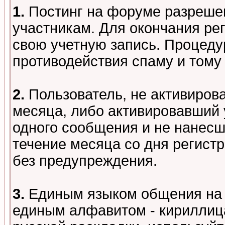
1.
Постинг на форуме разреше
участникам. Для окончания ре
свою учетную запись. Процеду
противодействия спаму и том
2.
Пользователь, не активиров
месяца, либо активировавший 
одного сообщения и не нанесш
течение месяца со дня регист
без предупреждения.
3.
Единым языком общения на 
единым алфавитом - кириллица