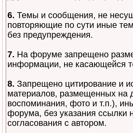
6.
Темы и сообщения, не несу
повторяющие по сути иные тем
без предупреждения.
7.
На форуме запрещено разме
информации, не касающейся т
8.
Запрещено цитирование и и
материалов, размещенных на д
воспоминания, фото и т.п.), и
форума, без указания ссылки 
согласования с автором.