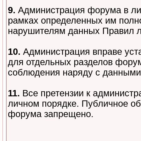
9.
Администрация форума в лиц
рамках определенных им полно
нарушителям данных Правил 
10.
Администрация вправе уст
для отдельных разделов форум
соблюдения наряду с данными
11.
Все претензии к администр
личном порядке. Публичное о
форума запрещено.