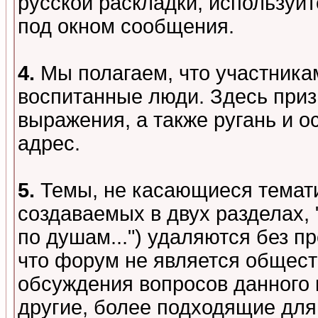
русской раскладки, используй
под окном сообщения.
4.
Мы полагаем, что участника
воспитанные люди. Здесь при
выражения, а также ругань и о
адрес.
5.
Темы, не касающиеся темати
создаваемых в двух разделах,
по душам...") удаляются без 
что форум не является общест
обсуждения вопросов данного 
другие, более подходящие для 