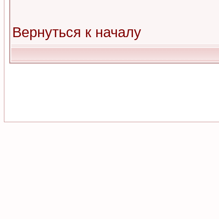
Вернуться к началу