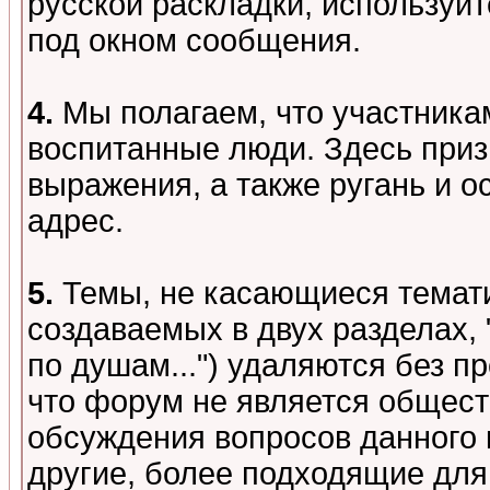
русской раскладки, используй
под окном сообщения.
4.
Мы полагаем, что участника
воспитанные люди. Здесь при
выражения, а также ругань и о
адрес.
5.
Темы, не касающиеся темати
создаваемых в двух разделах,
по душам...") удаляются без 
что форум не является общест
обсуждения вопросов данного 
другие, более подходящие для 