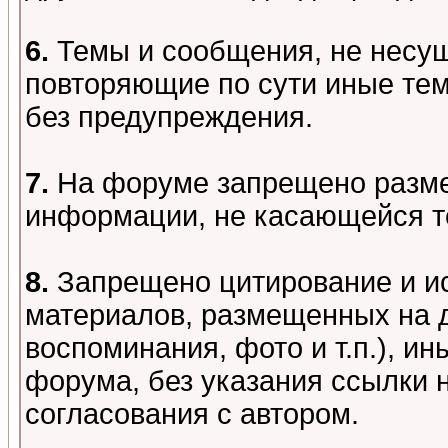
6.
Темы и сообщения, не несу
повторяющие по сути иные тем
без предупреждения.
7.
На форуме запрещено разме
информации, не касающейся т
8.
Запрещено цитирование и и
материалов, размещенных на д
воспоминания, фото и т.п.), и
форума, без указания ссылки 
согласования с автором.