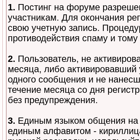
1.
Постинг на форуме разреше
участникам. Для окончания ре
свою учетную запись. Процеду
противодействия спаму и том
2.
Пользователь, не активиров
месяца, либо активировавший 
одного сообщения и не нанесш
течение месяца со дня регист
без предупреждения.
3.
Единым языком общения на 
единым алфавитом - кириллица