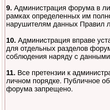
9.
Администрация форума в лиц
рамках определенных им полно
нарушителям данных Правил 
10.
Администрация вправе уст
для отдельных разделов форум
соблюдения наряду с данными
11.
Все претензии к администр
личном порядке. Публичное о
форума запрещено.