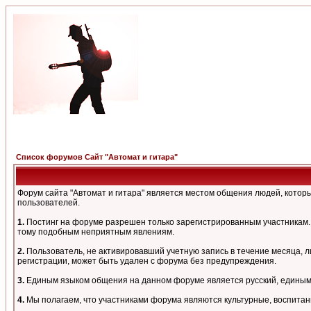
Список форумов Сайт "Автомат и гитара"
Форум сайта "Автомат и гитара" является местом общения людей, кото
пользователей.
1.
Постинг на форуме разрешен только зарегистрированным участникам. 
тому подобным неприятным явлениям.
2.
Пользователь, не активировавший учетную запись в течение месяца, л
регистрации, может быть удален с форума без предупреждения.
3.
Единым языком общения на данном форуме является русский, единым а
4.
Мы полагаем, что участниками форума являются культурные, воспитан