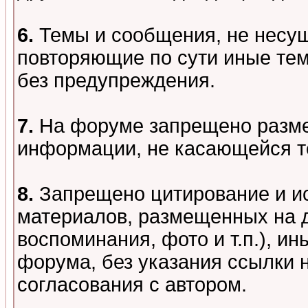
6.
Темы и сообщения, не несу
повторяющие по сути иные тем
без предупреждения.
7.
На форуме запрещено разме
информации, не касающейся т
8.
Запрещено цитирование и и
материалов, размещенных на д
воспоминания, фото и т.п.), и
форума, без указания ссылки 
согласования с автором.