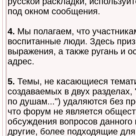
русской раскладки, используй
под окном сообщения.
4.
Мы полагаем, что участника
воспитанные люди. Здесь при
выражения, а также ругань и о
адрес.
5.
Темы, не касающиеся темати
создаваемых в двух разделах,
по душам...") удаляются без 
что форум не является общест
обсуждения вопросов данного 
другие, более подходящие для 