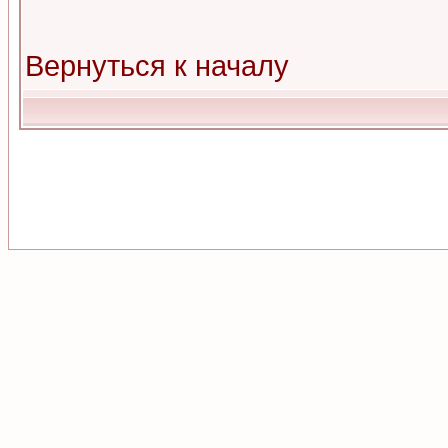
Вернуться к началу