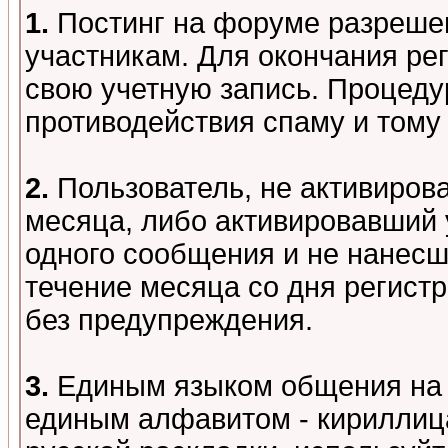
1.
Постинг на форуме разреше
участникам. Для окончания ре
свою учетную запись. Процеду
противодействия спаму и том
2.
Пользователь, не активиров
месяца, либо активировавший 
одного сообщения и не нанесш
течение месяца со дня регист
без предупреждения.
3.
Единым языком общения на 
единым алфавитом - кириллица