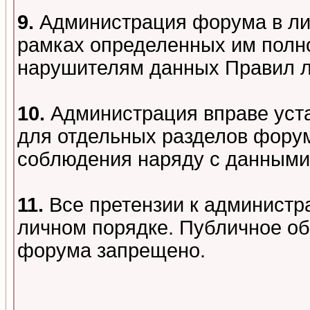
9.
Администрация форума в лиц
рамках определенных им полно
нарушителям данных Правил 
10.
Администрация вправе уст
для отдельных разделов форум
соблюдения наряду с данными
11.
Все претензии к администр
личном порядке. Публичное о
форума запрещено.