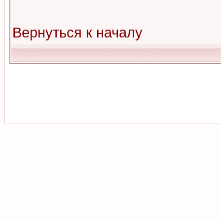
Вернуться к началу