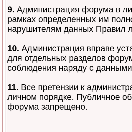
9.
Администрация форума в лиц
рамках определенных им полно
нарушителям данных Правил 
10.
Администрация вправе уст
для отдельных разделов форум
соблюдения наряду с данными
11.
Все претензии к администр
личном порядке. Публичное о
форума запрещено.