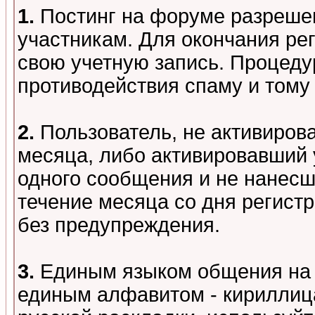
1.
Постинг на форуме разреше
участникам. Для окончания ре
свою учетную запись. Процеду
противодействия спаму и том
2.
Пользователь, не активиров
месяца, либо активировавший 
одного сообщения и не нанесш
течение месяца со дня регист
без предупреждения.
3.
Единым языком общения на 
единым алфавитом - кириллица