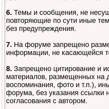
6.
Темы и сообщения, не несу
повторяющие по сути иные тем
без предупреждения.
7.
На форуме запрещено разме
информации, не касающейся т
8.
Запрещено цитирование и и
материалов, размещенных на д
воспоминания, фото и т.п.), и
форума, без указания ссылки 
согласования с автором.