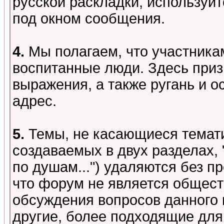
русской раскладки, используй
под окном сообщения.
4.
Мы полагаем, что участника
воспитанные люди. Здесь при
выражения, а также ругань и о
адрес.
5.
Темы, не касающиеся темати
создаваемых в двух разделах,
по душам...") удаляются без 
что форум не является общест
обсуждения вопросов данного 
другие, более подходящие для 