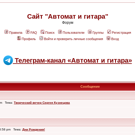
Сайт "Автомат и гитара"
Форум
Правила
FAQ
Поиск
Пользователи
Группы
Регистрация
Профиль
Войти и проверить личные сообщения
Вход
Телеграм-канал «Автомат и гитара»
Сообщение
 pm Тема:
Творческий вечер Сергея Кузнецова
3:58 pm Тема:
Дни Рождения!