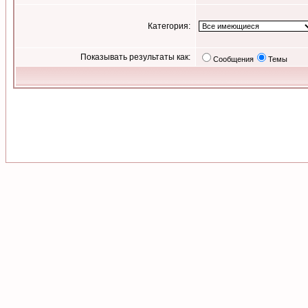
Категория:
Показывать результаты как:
Сообщения
Темы