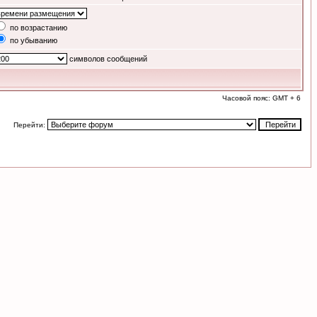
по возрастанию
по убыванию
символов сообщений
Часовой пояс: GMT + 6
Перейти: