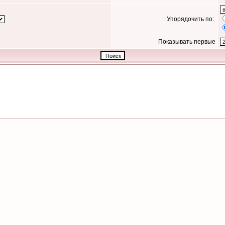
Упорядочить по:
Показывать первые