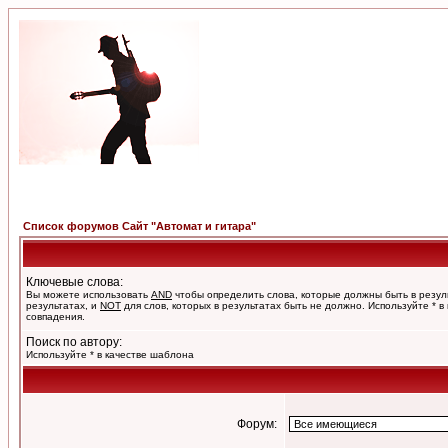
Список форумов Сайт "Автомат и гитара"
Ключевые слова:
Вы можете использовать
AND
чтобы определить слова, которые должны быть в резул
результатах, и
NOT
для слов, которых в результатах быть не должно. Используйте * в
совпадения.
Поиск по автору:
Используйте * в качестве шаблона
Форум: