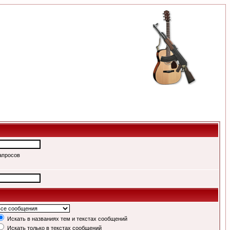
апросов
Искать в названиях тем и текстах сообщений
Искать только в текстах сообщений