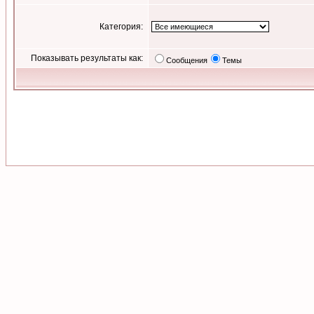
Категория:
Показывать результаты как:
Сообщения
Темы