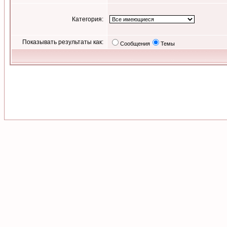
Категория:
Показывать результаты как:
Сообщения
Темы