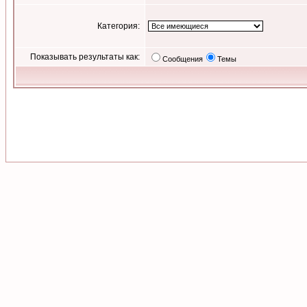
Категория:
Показывать результаты как:
Сообщения
Темы