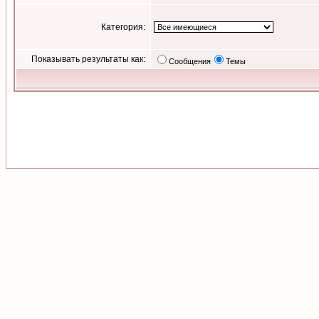
Категория:
Показывать результаты как:
Сообщения
Темы