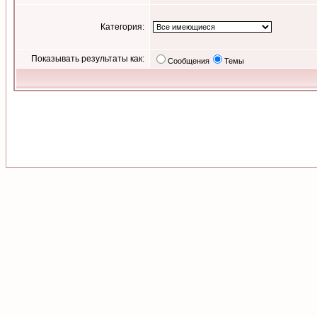
Категория:
Показывать результаты как:
Сообщения
Темы