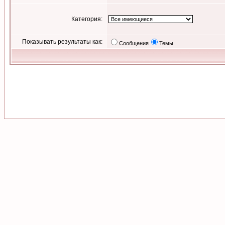
Категория:
Показывать результаты как:
Сообщения
Темы