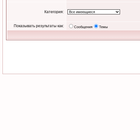
Категория:
Показывать результаты как:
Сообщения
Темы