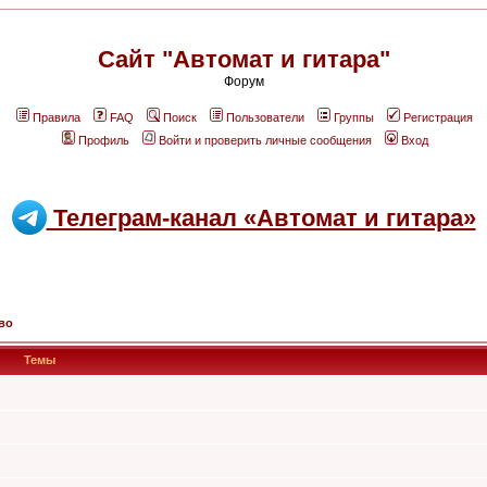
Сайт "Автомат и гитара"
Форум
Правила
FAQ
Поиск
Пользователи
Группы
Регистрация
Профиль
Войти и проверить личные сообщения
Вход
Телеграм-канал «Автомат и гитара»
во
Темы