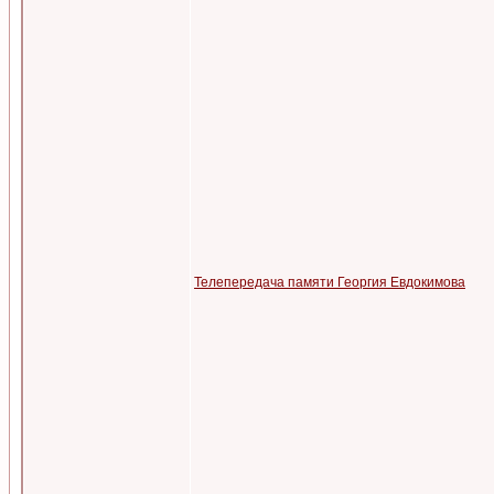
Телепередача памяти Георгия Евдокимова