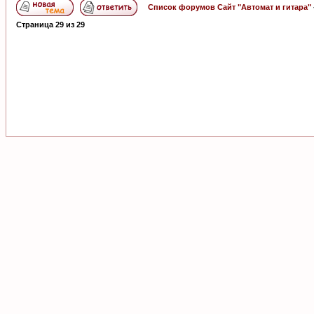
Список форумов Сайт "Автомат и гитара"
Страница
29
из
29