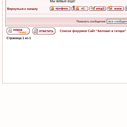
Мы живые еще!
Вернуться к началу
Показать сообщения:
Список форумов Сайт "Автомат и гитара"
Страница
1
из
1